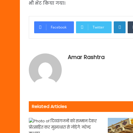
भी भेंट किया गया।
Link
Facebook
Twitter
Amar Rashtra
Related Articles