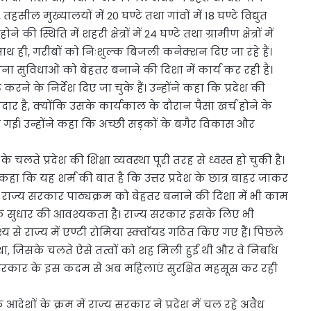
हसील मुख्यालयों में 20 घण्टे तथा गांवों में 18 घण्टे विद्युत
 की स्थिति में शहरी क्षेत्रों में 24 घण्टे तथा ग्रामीण क्षेत्रों में
। साथ ही, गरीबों को निःशुल्क बिजली कनेक्शन दिए जा रहे हैं।
ा सुविधाओं को बेहतर बनाने की दिशा में कार्य कर रही है।
करने के निर्देश दिए जा चुके हैं। उन्होंने कहा कि प्रदेश की
ार है, क्योंकि उसके कार्यकाल के दौरान पैसा खर्च होने के
ी गई। उन्होंने कहा कि अच्छी सड़कों के बगैर विकास और
लते प्रदेश की शिक्षा व्यवस्था पूरी तरह से ध्वस्त हो चुकी है।
 कहा कि यह शर्म की बात है कि उत्तर प्रदेश के छात्र बाहर जाकर
के लिए राज्य सरकार पाठ्यक्रम को बेहतर बनाने की दिशा में भी काम
्यधिक सुधार की आवश्यकता है। राज्य सरकार इसके लिए भी
श्य से राज्य में एण्टी रोमिया स्क्वाॅयड गठित किए गए हैं। पिछले
ा, जिसके चलते ऐसे तत्वों को शह मिली हुई थी और वे निर्बाध
्य सरकार के इस कदम से अब महिलाएं सुरक्षित महसूस कर रही
देशों के क्रम में राज्य सरकार ने प्रदेश में चल रहे अवैध