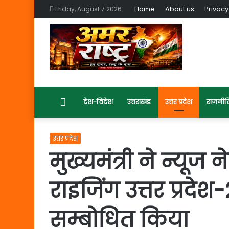
Home
About us
Privacy
Friday, August 7 2026
Home
देश-विदेश
उत्तराखंड
उत्तर प्रदेश
राजनीत
उत्तर प्रदेश
मुख्यमंत्री ने न्यूज 
राइजिंग उत्तर प्रदेश
सम्बोधित किया