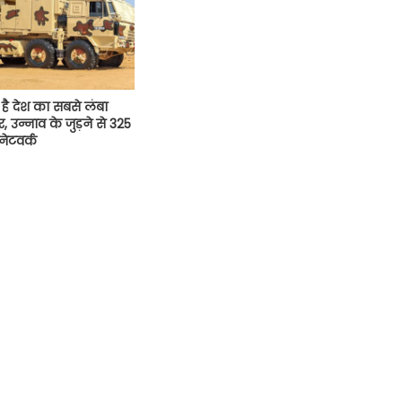
ा है देश का सबसे लंबा
, उन्नाव के जुड़ने से 325
नेटवर्क