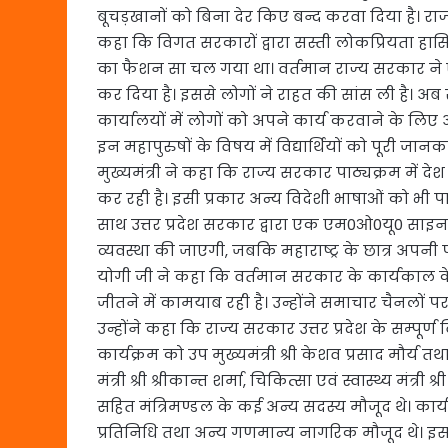
बूचड़खानों को बिना देर किए बन्द करवा दिया है। राज्
कहा कि विगत सरकारों द्वारा सस्ती लोकप्रियता हासि
का फैशन सा चल गया था। वर्तमान राज्य सरकार ने
कर दिया है। इससे लोगों ने राहत की सांस ली है। अब 
कार्यालयों में लोगों को अपने कार्य करवाने के लि
इन महापुरुषों के विषय में विद्यार्थियों को पूरी जानक
मुख्यमंत्री ने कहा कि राज्य सरकार पाठ्यक्रम में दे
कर रही है। इसी प्रकार अन्य विदेशी भाषाओं को भी पाठ
साथ उत्तर प्रदेश सरकार द्वारा एक एम0ओ0यू0 साइन क
व्यवस्था की जाएगी, जबकि महाराष्ट्र के छात्र अपनी प
योगी जी ने कहा कि वर्तमान सरकार के कार्यकाल के अ
जीतने में कामयाब रही है। उन्होंने समाचार चैनलों
उन्होंने कहा कि राज्य सरकार उत्तर प्रदेश के सम्प
कार्यक्रम को उप मुख्यमंत्री श्री केशव प्रसाद मौर्य 
मंत्री श्री श्रीकान्त शर्मा, चिकित्सा एवं स्वास्थ्य मंत्
सहित मंत्रिमण्डल के कई अन्य सदस्य मौजूद थे। कार
प्रतिनिधि तथा अन्य गणमान्य नागरिक मौजूद थे। इस 