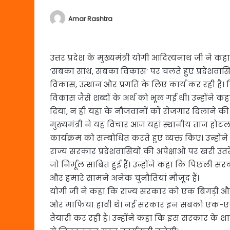
Amar Rashtra
उत्तर प्रदेश के मुख्यमंत्री योगी आदित्यनाथ जी ने 
‘सबका साथ, सबका विकास’ पर चलते हुए प्रदेशवासिय
विकास, उत्थान और प्रगति के लिए कार्य कर रही है। पि
विकास जैसे शब्दों के अर्थ को भूल गई थी। उन्होंने 
दिया, न ही यहां के नौजवानों को रोजगार दिलाने की 
मुख्यमंत्री ने यह विचार आज यहां स्थानीय ताज होटल मे
कार्यक्रम को सम्बोधित करते हुए व्यक्त किए। उन्
राज्य सरकार प्रदेशवासियों की अपेक्षाओं पर खरी उ
जो निर्मूल साबित हुई हैं। उन्होंने कहा कि पिछली सर
और हमारे सामने अनेक चुनौतियां मौजूद हैं।
योगी जी ने कहा कि राज्य सरकार को एक बिगड़ी और ज
और माफिया हावी थे। नई सरकार इन सबको एक-एक क
तैयारी कर रही है। उन्होंने कहा कि इस सरकार के शा