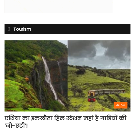
Tourism
पर्यटन
एशिया का इकलौता हिल स्टेशन जहां है गाड़ियों की
‘नो-एंट्री’!