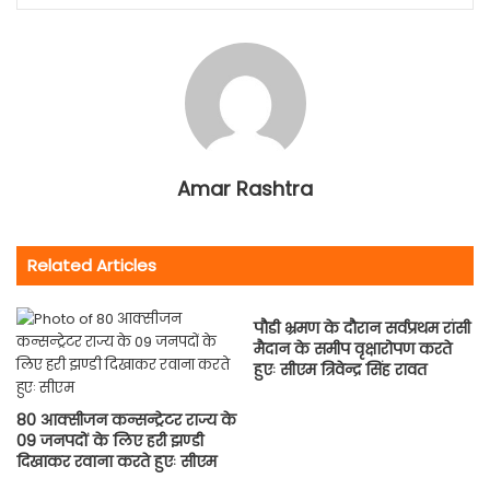
Amar Rashtra
Related Articles
पौडी भ्रमण के दौरान सर्वप्रथम रांसी
मैदान के समीप वृक्षारोपण करते
हुएः सीएम त्रिवेन्द्र सिंह रावत
80 आक्सीजन कन्सन्ट्रेटर राज्य के
09 जनपदों के लिए हरी झण्डी
दिखाकर रवाना करते हुएः सीएम