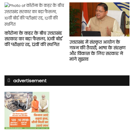
कोरोना के कहर के बीच उत्तराखंड
सरकार का बड़ा फैसला, 10वीं बोर्ड
उत्तराखंड में संस्कृत आयोग के
की परीक्षाएं रद्द, 12वीं की स्थगित
गठन की तैयारी, भाषा के संरक्षण
और विकास के लिए सरकार ने
मांगे सुझाव
advertisement