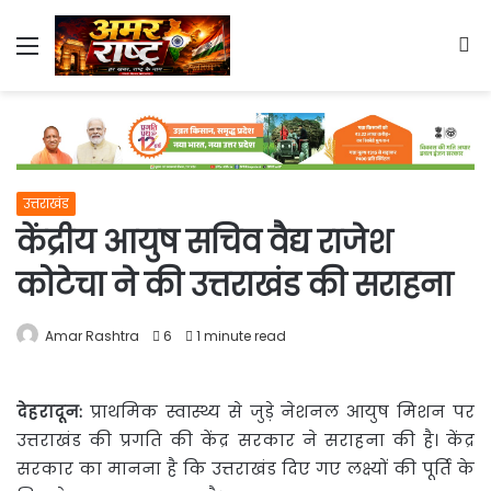
Menu
S
fo
उत्तराखंड
केंद्रीय आयुष सचिव वैद्य राजेश
कोटेचा ने की उत्तराखंड की सराहना
Amar Rashtra
6
1 minute read
देहरादून:
प्राथमिक स्वास्थ्य से जुड़े नेशनल आयुष मिशन पर
उत्तराखंड की प्रगति की केंद्र सरकार
ने सराहना की है। केंद्र
सरकार का मानना है कि उत्तराखंड दिए गए लक्ष्यों की पूर्ति के