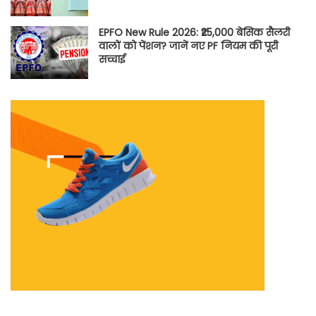
EPFO New Rule 2026: ₹25,000 बेसिक सैलरी
वालों को पेंशन? जानें नए PF नियम की पूरी
सच्चाई