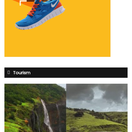
Tourism