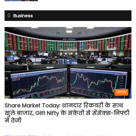
Business
व्यापार
Share Market Today: शानदार रिकवरी के साथ
खुले बाजार, Gift Nifty के संकेतों से सेंसेक्स-निफ्टी
में तेजी