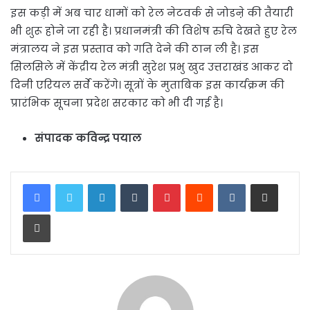
इस कड़ी में अब चार धामों को रेल नेटवर्क से जोडऩे की तैयारी
भी शुरू होने जा रही है। प्रधानमंत्री की विशेष रुचि देखते हुए रेल
मंत्रालय ने इस प्रस्ताव को गति देने की ठान ली है। इस
सिलसिले में केंद्रीय रेल मंत्री सुरेश प्रभु खुद उत्तराखंड आकर दो
दिनी एरियल सर्वे करेंगे। सूत्रों के मुताबिक इस कार्यक्रम की
प्रारंभिक सूचना प्रदेश सरकार को भी दी गई है।
संपादक कविन्द्र पयाल
LinkedIn
Tumblr
Pinterest
Reddit
VKontakte
Share via Email
Print