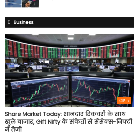
Business
व्यापार
Share Market Today: शानदार रिकवरी के साथ
खुले बाजार, Gift Nifty के संकेतों से सेंसेक्स-निफ्टी
में तेजी