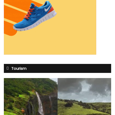
Tourism