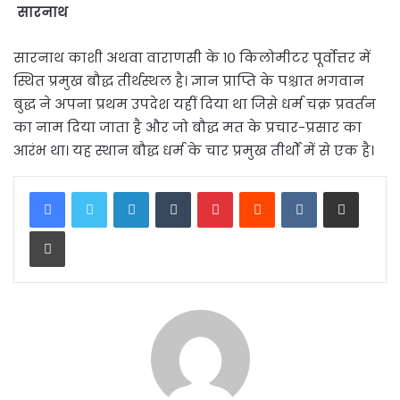
सारनाथ
सारनाथ काशी अथवा वाराणसी के १० किलोमीटर पूर्वोत्तर में
स्थित प्रमुख बौद्ध तीर्थस्थल है। ज्ञान प्राप्ति के पश्चात भगवान
बुद्ध ने अपना प्रथम उपदेश यहीं दिया था जिसे धर्म चक्र प्रवर्तन
का नाम दिया जाता है और जो बौद्ध मत के प्रचार-प्रसार का
आरंभ था। यह स्थान बौद्ध धर्म के चार प्रमुख तीर्थों में से एक है।
LinkedIn
Tumblr
Pinterest
Reddit
VKontakte
Share via Email
Print