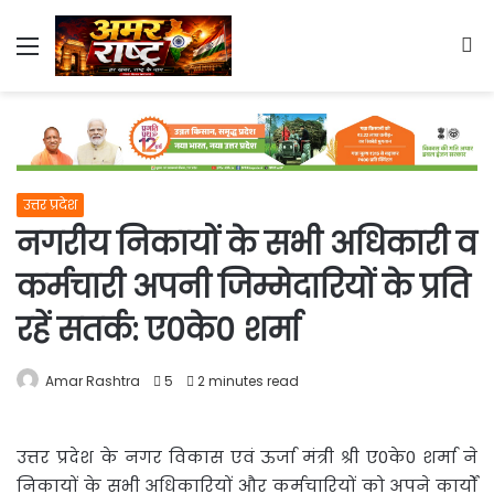
Menu
S
fo
उत्तर प्रदेश
नगरीय निकायों के सभी अधिकारी व
कर्मचारी अपनी जिम्मेदारियों के प्रति
रहें सतर्क: ए0के0 शर्मा
Amar Rashtra
5
2 minutes read
उत्तर प्रदेश के नगर विकास एवं ऊर्जा मंत्री श्री ए0के0 शर्मा ने
निकायों के सभी अधिकारियों और कर्मचारियों को
अपने कार्यों