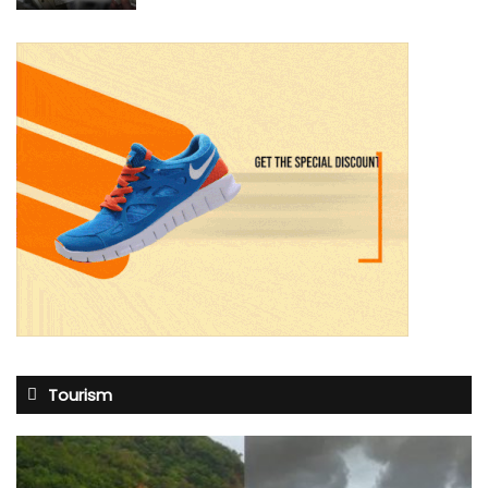
Tourism