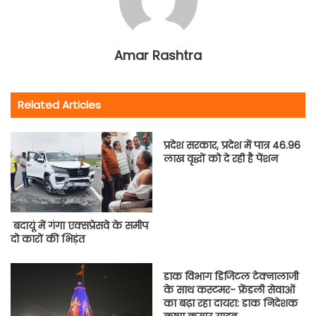
Amar Rashtra
Related Articles
प्रदेश सरकार, प्रदेश में पात्र 46.96
लाख वृद्धों को दे रही है पेंशन
बदायूं में गंगा एक्सप्रेसवे के समीप
दो कारों की भिड़ंत
डाक विभाग डिजिटल टेक्नालाजी
के साथ कस्टमर- फ्रेंडली सेवाओं
का बढ़ा रहा दायरा: डाक निदेशक