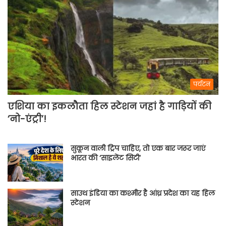
पर्यटन
एशिया का इकलौता हिल स्टेशन जहां है गाड़ियों की
‘नो-एंट्री’!
सुकून वाली ट्रिप चाहिए, तो एक बार जरूर जाएं
भारत की ‘साइलेंट सिटी’
साउथ इंडिया का कश्मीर है आंध्र प्रदेश का यह हिल
स्टेशन