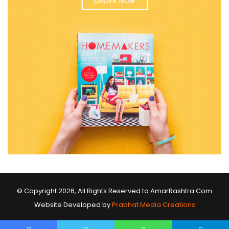
© Copyright 2026, All Rights Reserved to AmarRashtra.Com
Website Developed by
Prabhat Media Creations