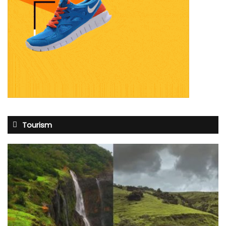
Tourism