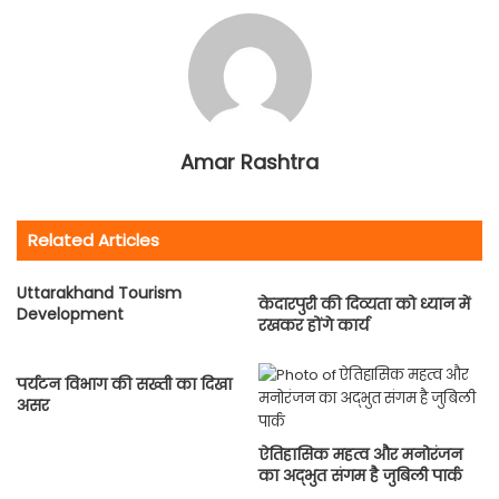
Amar Rashtra
Related Articles
Uttarakhand Tourism
केदारपुरी की दिव्यता को ध्यान में
Development
रखकर होंगे कार्य
पर्यटन विभाग की सख्ती का दिखा
असर
ऐतिहासिक महत्व और मनोरंजन
का अद्भुत संगम है जुबिली पार्क