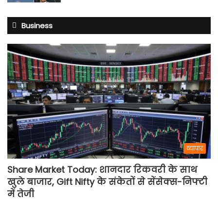
Business
व्यापार
Share Market Today: शानदार रिकवरी के साथ
खुले बाजार, Gift Nifty के संकेतों से सेंसेक्स-निफ्टी
में तेजी