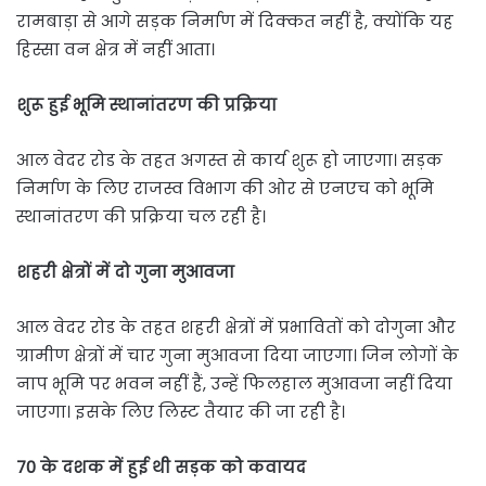
रामबाड़ा से आगे सड़क निर्माण में दिक्कत नहीं है, क्योंकि यह
हिस्सा वन क्षेत्र में नहीं आता।
शुरू हुई भूमि स्थानांतरण की प्रक्रिया
आल वेदर रोड के तहत अगस्त से कार्य शुरू हो जाएगा। सड़क
निर्माण के लिए राजस्व विभाग की ओर से एनएच को भूमि
स्थानांतरण की प्रक्रिया चल रही है।
शहरी क्षेत्रों में दो गुना मुआवजा
आल वेदर रोड के तहत शहरी क्षेत्रों में प्रभावितों को दोगुना और
ग्रामीण क्षेत्रों में चार गुना मुआवजा दिया जाएगा। जिन लोगों के
नाप भूमि पर भवन नहीं हैं, उन्हें फिलहाल मुआवजा नहीं दिया
जाएगा। इसके लिए लिस्ट तैयार की जा रही है।
70 के दशक में हुई थी सड़क को कवायद