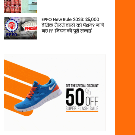
EPFO New Rule 2026: ₹25,000
बेसिक सैलरी वालों को पेंशन? जानें
नए PF नियम की पूरी सच्चाई