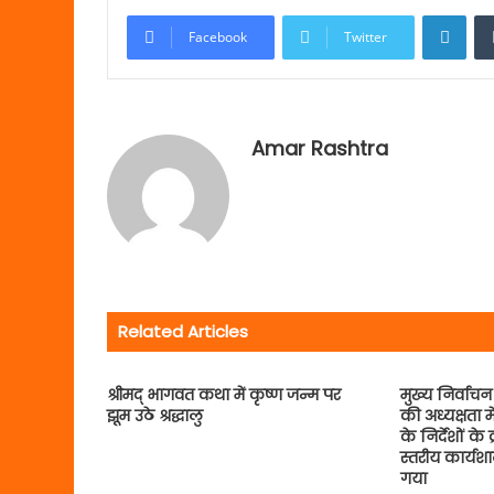
Link
Facebook
Twitter
Amar Rashtra
Related Articles
श्रीमद् भागवत कथा में कृष्ण जन्म पर
मुख्य निर्वाचन
झूम उठे श्रद्धालु
की अध्यक्षता 
के निर्देशों के
स्तरीय कार्य
गया