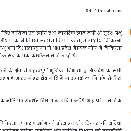
4
1 minute read
के लिए वाणिज्य
एवं उद्योग तथा नागरिक उद्यन मंत्री श्री सुरेश प्रभु
ं औद्योगिक नीति एवं संवर्धन विभाग के तहत राष्ट्रीय चिकित्सा
ु आज विशाखापट्टनम में आंध्र प्रदेश मेडटेक जोन में चिकित्सा
िक मंच के एक कार्यक्रम में बोल रहे थे।
ली के क्षेत्र में महत्वपूर्ण भूमिका निभाता है और देश के सभी
अहम है। भारत में इस क्षेत्र में विभिन्न उत्पादों का निर्माण तेजी से
क नीति एवं संवर्धन विभाग के सचिव करेंगे। आंध्र प्रदेश मेडटेक
 चिकित्सा उपकरण उद्योग को प्रोत्साहन और विकास की सुविधा
ा आयोजन करेगा, एजेंसियों और संबंधित विभागों को तकनीकी