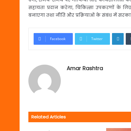
सहायता प्रदान करेगा, चिकित्सा उपकरणों के लिए 
बनाएगा तथा नीति और प्रक्रियाओं के संबंध में सरक
Link
Facebook
Twitter
Amar Rashtra
Related Articles