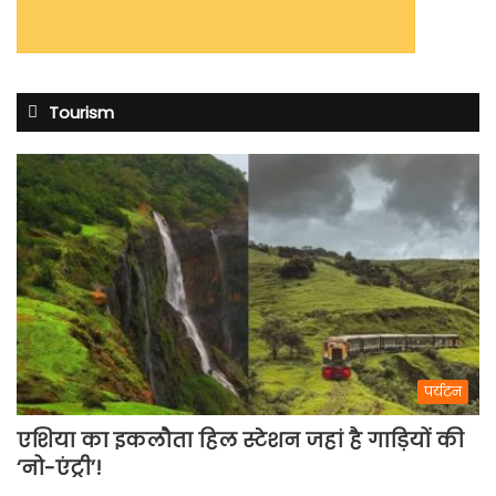
Tourism
पर्यटन
एशिया का इकलौता हिल स्टेशन जहां है गाड़ियों की
‘नो-एंट्री’!