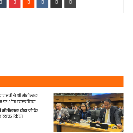
 श्री मोतीलाल वोरा जी के
व्यक्त किया