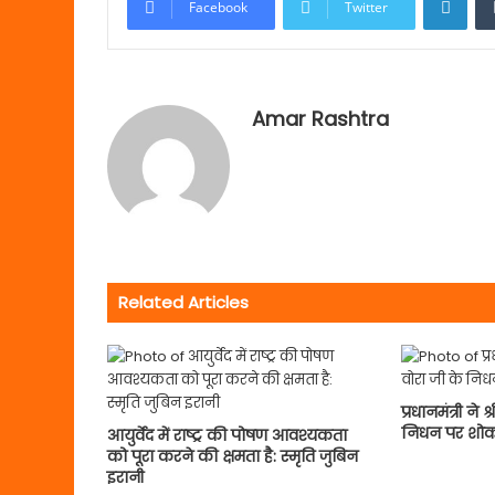
Facebook
Twitter
Amar Rashtra
Related Articles
प्रधानमंत्री ने
निधन पर शोक 
आयुर्वेद में राष्ट्र की पोषण आवश्यकता
को पूरा करने की क्षमता है: स्मृति जुबिन
इरानी