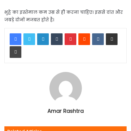
भुट्टे का इस्तेमाल कम उम्र से ही करना चाहिए। इससे दांत और
जबड़े दोनों मजबत होते है।
LinkedIn
Tumblr
Pinterest
Reddit
VKontakte
Share via Email
Print
Amar Rashtra