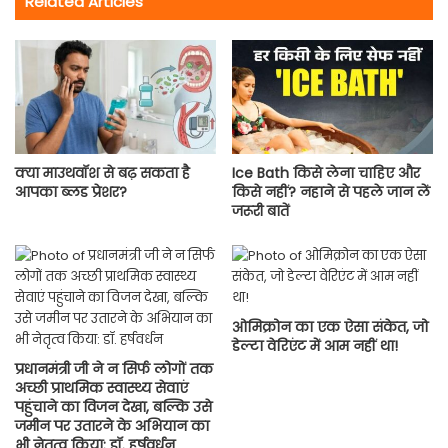
Related Articles
क्या माउथवॉश से बढ़ सकता है
Ice Bath किसे लेना चाहिए और
आपका ब्लड प्रेशर?
किसे नहीं? नहाने से पहले जान लें
जरूरी बातें
ओमिक्रोन का एक ऐसा संकेत, जो
डेल्टा वेरिएंट में आम नहीं था!
प्रधानमंत्री जी ने न सिर्फ लोगों तक
अच्छी प्राथमिक स्वास्थ्य सेवाएं
पहुंचाने का विजन देखा, बल्कि उसे
जमीन पर उतारने के अभियान का
भी नेतृत्व किया: डॉ. हर्षवर्धन