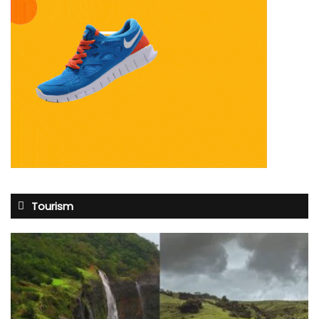
Tourism