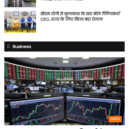
सीएम योगी से मुलाकात के बाद बोले फ्लिपकार्ट
CEO, राज्य के लिए किया बड़ा ऐलान
Business
व्यापार