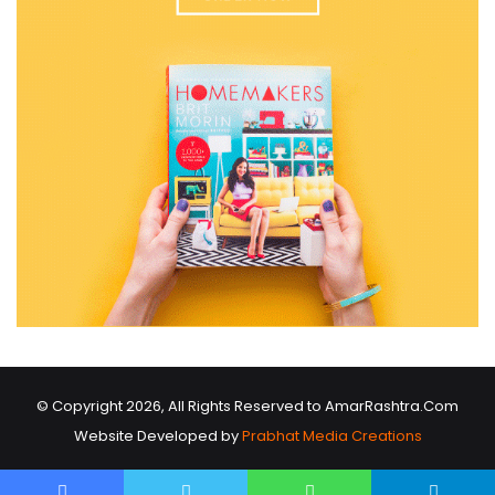
© Copyright 2026, All Rights Reserved to AmarRashtra.Com
Website Developed by
Prabhat Media Creations