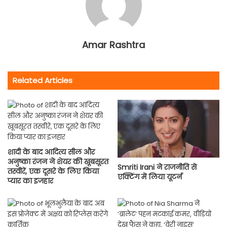
Amar Rashtra
Related Articles
शादी के बाद आदित्य सील और
अनुष्का रंजन ने शेयर की खूबसूरत
Smriti Irani ने राजनीति से
तस्वीरें, एक दूसरे के लिए किया
एक्टिंग में लिया यूटर्न
प्यार का इजहार