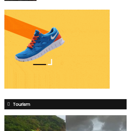
Tourism