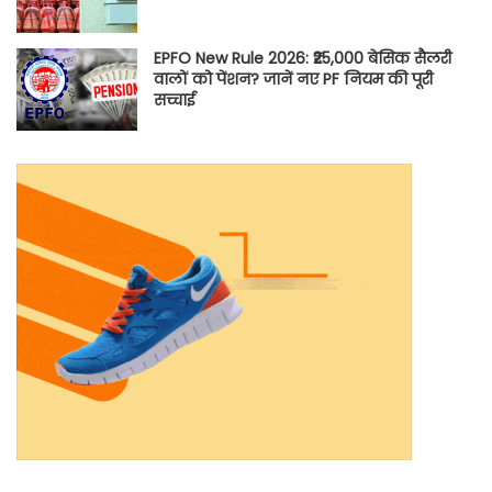
EPFO New Rule 2026: ₹25,000 बेसिक सैलरी
वालों को पेंशन? जानें नए PF नियम की पूरी
सच्चाई