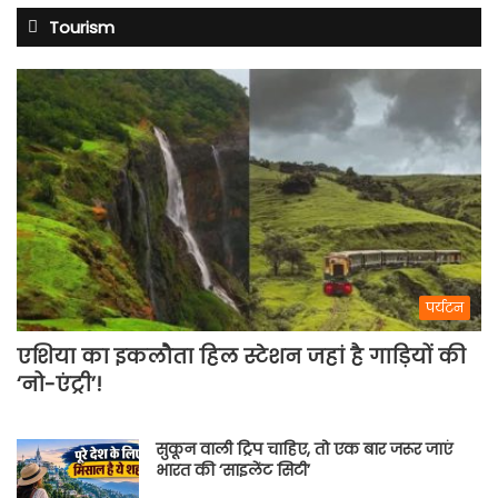
Tourism
पर्यटन
एशिया का इकलौता हिल स्टेशन जहां है गाड़ियों की
‘नो-एंट्री’!
सुकून वाली ट्रिप चाहिए, तो एक बार जरूर जाएं
भारत की ‘साइलेंट सिटी’