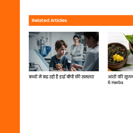
Related Articles
बच्चों में बढ़ रही है हाई बीपी की समस्या
आंतों की सूजन
6 Herbs