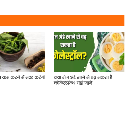
 कम करने में मदद करेंगी
क्या रोज अंडे खाने से बढ़ सकता है
कोलेस्ट्रॉल? यहां जानें