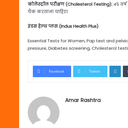
कोलेस्ट्रॉल परीक्षण (Cholesterol Testing):
45 वर्ष
चैक करवाना चाहिए।
इंडस हेल्थ प्लस (Indus Health Plus)
Essential Tests for Women, Pap test and pelvic
pressure, Diabetes screening, Cholesterol test
Link
Facebook
Twitter
Amar Rashtra