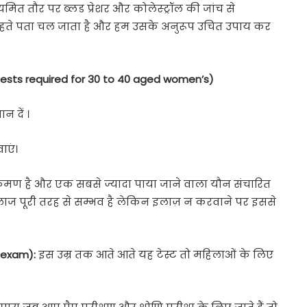
मित तौर पर ब्लड प्रेशर और कोलेस्ट्रॉल की जांच से
य रहते पता चल जाता है और हम उसके अनुरूप उचित उपाय कर
Tests required for 30 to 40 aged women’s)
न दें ।
ाएं।
्रमण है और एक सबसे ज्यादा पाया जाने वाला यौन संचारित
लाज पूरी तरह से सम्भव है लेकिन इलाज़ न करवाने पर इससे
c exam):
इस उम्र तक आते आते यह टेस्ट तो महिलाओं के लिए