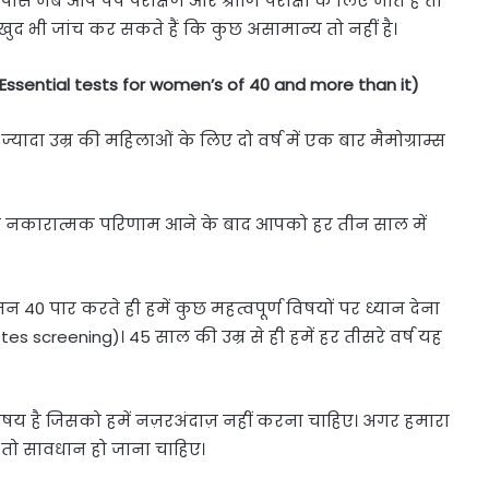
के पास जब आप पैप परीक्षण और श्रोणि परीक्षा के लिए जाते हैं तो
ुद भी जांच कर सकते हैं कि कुछ असामान्य तो नहीं है।
ssential tests for women’s of 40 and more than it)
्यादा उम्र की महिलाओं के लिए दो वर्ष में एक बार मैमोग्राम्स
ा नकारात्मक परिणाम आने के बाद आपको हर तीन साल में
 40 पार करते ही हमें कुछ महत्वपूर्ण विषयों पर ध्यान देना
tes screening)। 45 साल की उम्र से ही हमें हर तीसरे वर्ष यह
िषय है जिसको हमें नज़रअंदाज़ नहीं करना चाहिए। अगर हमारा
ै तो सावधान हो जाना चाहिए।