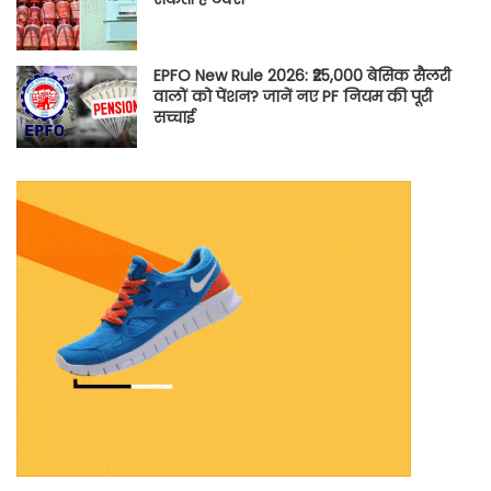
EPFO New Rule 2026: ₹25,000 बेसिक सैलरी
वालों को पेंशन? जानें नए PF नियम की पूरी
सच्चाई