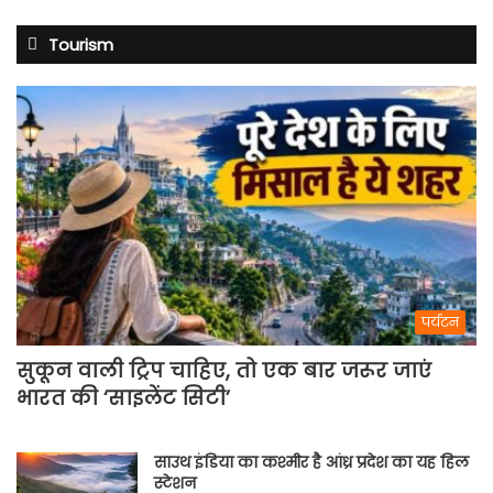
Tourism
पर्यटन
सुकून वाली ट्रिप चाहिए, तो एक बार जरूर जाएं
भारत की ‘साइलेंट सिटी’
साउथ इंडिया का कश्मीर है आंध्र प्रदेश का यह हिल
स्टेशन