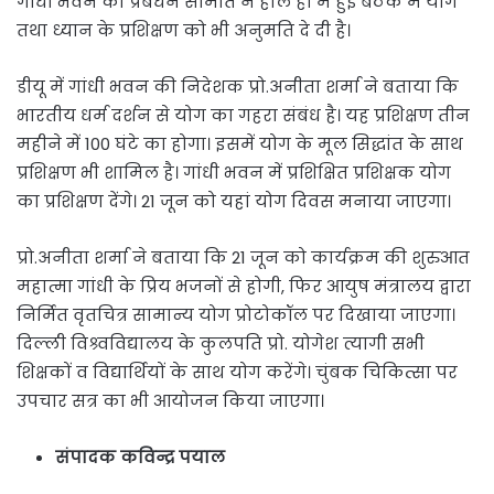
गांधी भवन की प्रबंधन समिति ने हाल ही में हुई बैठक में योग
तथा ध्यान के प्रशिक्षण को भी अनुमति दे दी है।
डीयू में गांधी भवन की निदेशक प्रो.अनीता शर्मा ने बताया कि
भारतीय धर्म दर्शन से योग का गहरा संबंध है। यह प्रशिक्षण तीन
महीने में 100 घंटे का होगा। इसमें योग के मूल सिद्धांत के साथ
प्रशिक्षण भी शामिल है। गांधी भवन में प्रशिक्षित प्रशिक्षक योग
का प्रशिक्षण देंगे। 21 जून को यहां योग दिवस मनाया जाएगा।
प्रो.अनीता शर्मा ने बताया कि 21 जून को कार्यक्रम की शुरुआत
महात्मा गांधी के प्रिय भजनों से होगी, फिर आयुष मंत्रालय द्वारा
निर्मित वृतचित्र सामान्य योग प्रोटोकॉल पर दिखाया जाएगा।
दिल्ली विश्र्वविद्यालय के कुलपति प्रो. योगेश त्यागी सभी
शिक्षकों व विद्यार्थियों के साथ योग करेंगे। चुंबक चिकित्सा पर
उपचार सत्र का भी आयोजन किया जाएगा।
संपादक कविन्द्र पयाल