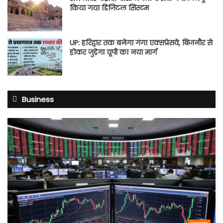
किया गया डिजिटल सिस्टम
UP: हरिद्वार तक बनेगा गंगा एक्सप्रेसवे, बिजनौर से
होकर जुड़ेगा यूपी का नया मार्ग
Business