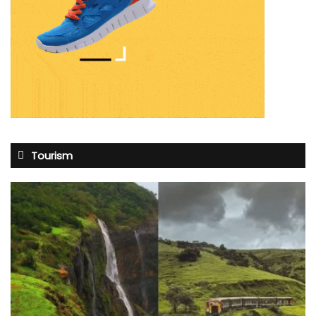
Tourism