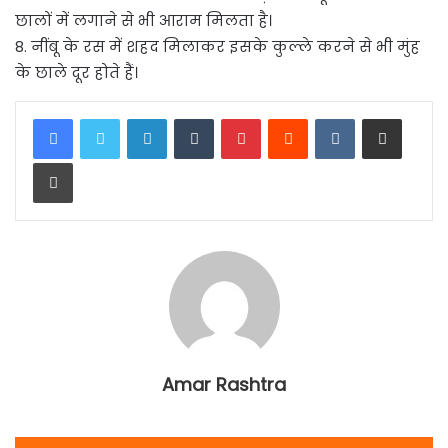
छालों में लगाने से भी आराम मिलता है।
8. नींबू के रस में शहद मिलाकर इसके कुल्ले करने से भी मुंह
के छाले दूर होते हैं।
LinkedIn
Tumblr
Pinterest
Reddit
VKontakte
Share via Email
Print
Amar Rashtra