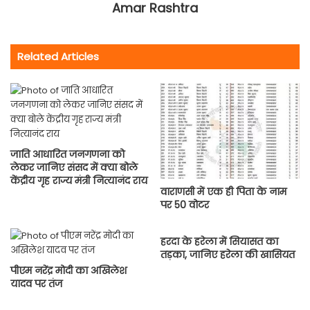
Amar Rashtra
Related Articles
जाति आधारित जनगणना को
लेकर जानिए संसद में क्या बोले
केंद्रीय गृह राज्य मंत्री नित्यानंद राय
वाराणसी में एक ही पिता के नाम
पर 50 वोटर
हरदा के हरेला में सियासत का
तड़का, जानिए हरेला की खासियत
पीएम नरेंद्र मोदी का अखिलेश
यादव पर तंज