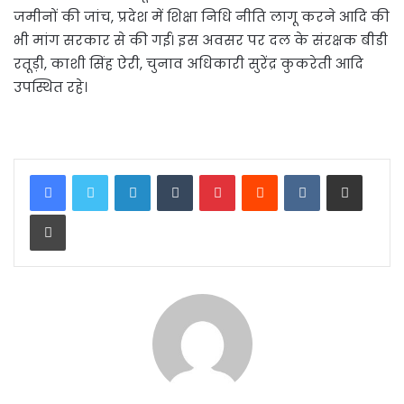
जमीनों की जांच, प्रदेश में शिक्षा निधि नीति लागू करने आदि की
भी मांग सरकार से की गई। इस अवसर पर दल के संरक्षक बीडी
रतूड़ी, काशी सिंह ऐरी, चुनाव अधिकारी सुरेंद्र कुकरेती आदि
उपस्थित रहे।
LinkedIn
Tumblr
Pinterest
Reddit
VKontakte
Share via Email
Print