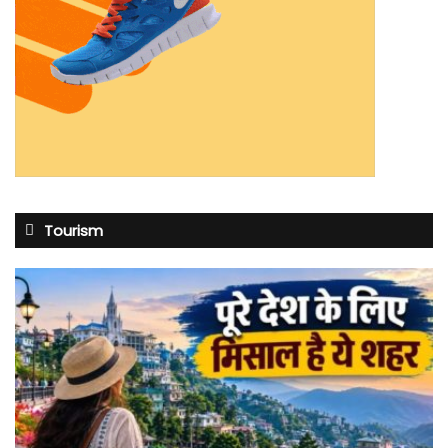
Tourism