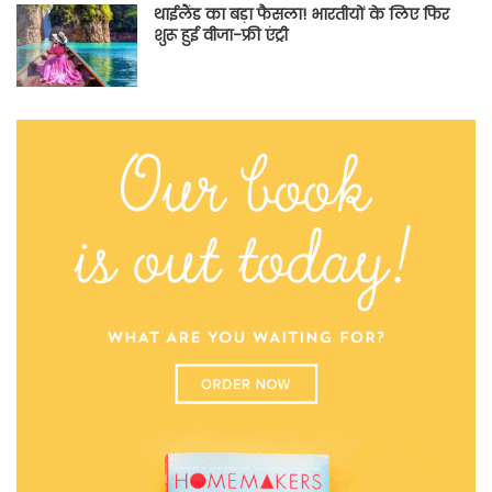
थाईलैंड का बड़ा फैसला! भारतीयों के लिए फिर
शुरू हुई वीजा-फ्री एंट्री