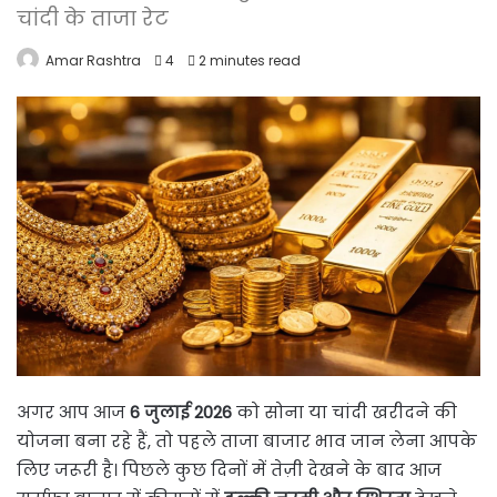
चांदी के ताजा रेट
Amar Rashtra
4
2 minutes read
अगर आप आज
6 जुलाई 2026
को सोना या चांदी खरीदने की
योजना बना रहे हैं, तो पहले ताजा बाजार भाव जान लेना आपके
लिए जरूरी है। पिछले कुछ दिनों में तेज़ी देखने के बाद आज