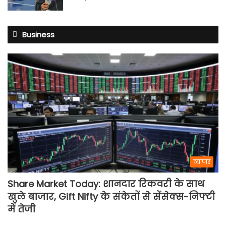
Business
व्यापार
Share Market Today: शानदार रिकवरी के साथ
खुले बाजार, Gift Nifty के संकेतों से सेंसेक्स-निफ्टी
में तेजी