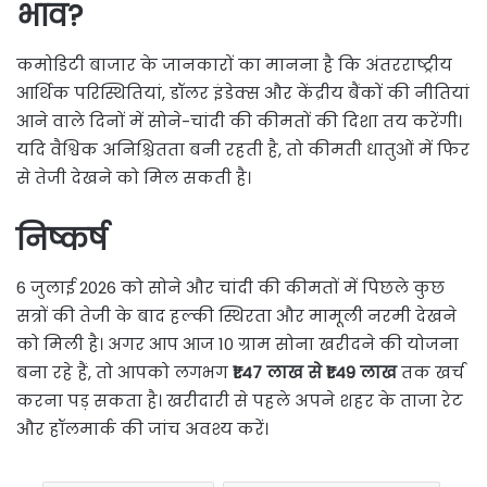
भाव?
कमोडिटी बाजार के जानकारों का मानना है कि अंतरराष्ट्रीय
आर्थिक परिस्थितियां, डॉलर इंडेक्स और केंद्रीय बैंकों की नीतियां
आने वाले दिनों में सोने-चांदी की कीमतों की दिशा तय करेंगी।
यदि वैश्विक अनिश्चितता बनी रहती है, तो कीमती धातुओं में फिर
से तेजी देखने को मिल सकती है।
निष्कर्ष
6 जुलाई 2026 को सोने और चांदी की कीमतों में पिछले कुछ
सत्रों की तेजी के बाद हल्की स्थिरता और मामूली नरमी देखने
को मिली है। अगर आप आज 10 ग्राम सोना खरीदने की योजना
बना रहे हैं, तो आपको लगभग
₹1.47 लाख से ₹1.49 लाख
तक खर्च
करना पड़ सकता है। खरीदारी से पहले अपने शहर के ताजा रेट
और हॉलमार्क की जांच अवश्य करें।