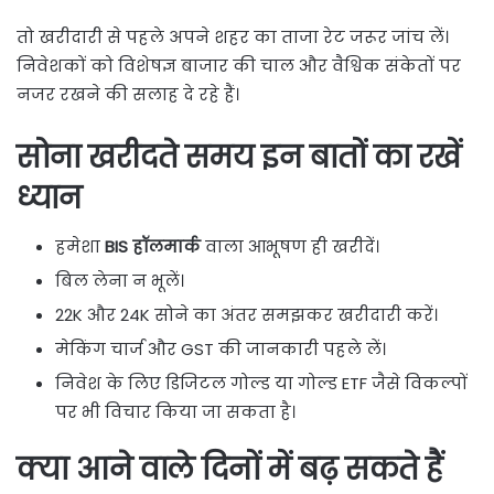
तो खरीदारी से पहले अपने शहर का ताजा रेट जरूर जांच लें।
निवेशकों को विशेषज्ञ बाजार की चाल और वैश्विक संकेतों पर
नजर रखने की सलाह दे रहे हैं।
सोना खरीदते समय इन बातों का रखें
ध्यान
हमेशा
BIS हॉलमार्क
वाला आभूषण ही खरीदें।
बिल लेना न भूलें।
22K और 24K सोने का अंतर समझकर खरीदारी करें।
मेकिंग चार्ज और GST की जानकारी पहले लें।
निवेश के लिए डिजिटल गोल्ड या गोल्ड ETF जैसे विकल्पों
पर भी विचार किया जा सकता है।
क्या आने वाले दिनों में बढ़ सकते हैं