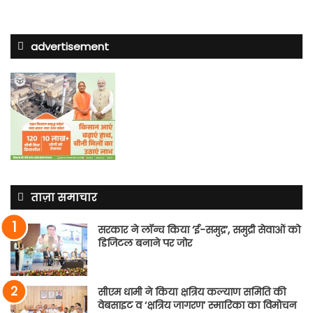
advertisement
ताज़ा समाचार
सरकार ने लॉन्च किया ‘ई-समुद्र’, समुद्री सेवाओं को
डिजिटल बनाने पर जोर
सीएम धामी ने किया क्षत्रिय कल्याण समिति की
वेबसाइट व ‘क्षत्रिय जागरण’ स्मारिका का विमोचन