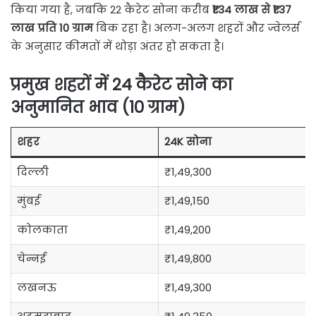
किया गया है, जबकि 22 कैरेट सोना करीब
₹1.34 लाख से ₹1.37
लाख प्रति 10 ग्राम
बिक रहा है। अलग-अलग शहरों और ज्वेलर्स
के अनुसार कीमतों में थोड़ा अंतर हो सकता है।
प्रमुख शहरों में 24 कैरेट सोने का
अनुमानित भाव (10 ग्राम)
शहर
24K सोना
दिल्ली
₹1,49,300
मुंबई
₹1,49,150
कोलकाता
₹1,49,200
चेन्नई
₹1,49,800
लखनऊ
₹1,49,300