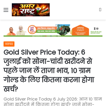
Menu
S
fo
व्यापार
Gold Silver Price Today: 6
जुलाई को सोना-चांदी खरीदने से
पहले जान लें ताजा भाव, 10 ग्राम
गोल्ड के लिए कितना करना होगा
खर्च?
Gold Silver Price Today 6 July 2026: आज 10 ग्राम
सोना खरीदने में कितना होगा खर्च? जानें सोना-