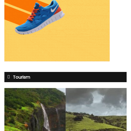
Tourism