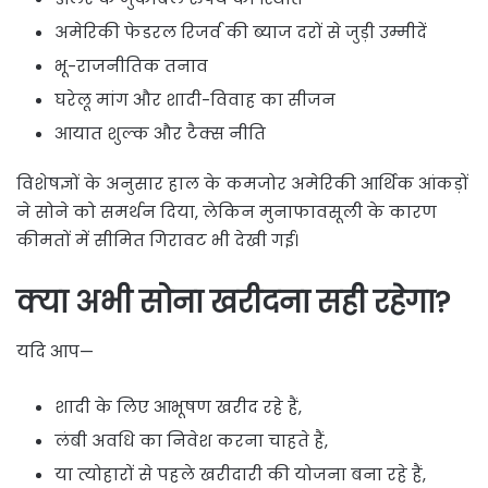
अमेरिकी फेडरल रिजर्व की ब्याज दरों से जुड़ी उम्मीदें
भू-राजनीतिक तनाव
घरेलू मांग और शादी-विवाह का सीजन
आयात शुल्क और टैक्स नीति
विशेषज्ञों के अनुसार हाल के कमजोर अमेरिकी आर्थिक आंकड़ों
ने सोने को समर्थन दिया, लेकिन मुनाफावसूली के कारण
कीमतों में सीमित गिरावट भी देखी गई।
क्या अभी सोना खरीदना सही रहेगा?
यदि आप—
शादी के लिए आभूषण खरीद रहे हैं,
लंबी अवधि का निवेश करना चाहते हैं,
या त्योहारों से पहले खरीदारी की योजना बना रहे हैं,