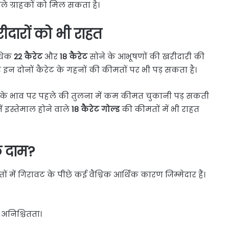
ले ग्राहकों को मिल सकता है।
ीदारों को भी राहत
अधिक
22 कैरेट
और
18 कैरेट
सोने के आभूषणों की खरीदारी की
 इन दोनों कैरेट के गहनों की कीमतों पर भी पड़ सकता है।
ज के भाव पर पहले की तुलना में कम कीमत चुकानी पड़ सकती
ं इस्तेमाल होने वाले
18 कैरेट गोल्ड
की कीमतों में भी राहत
के दाम?
ं में गिरावट के पीछे कई वैश्विक आर्थिक कारण जिम्मेदार हैं।
 अनिश्चितता।