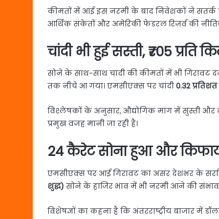
कीमतों में आई इस नरमी के बाद निवेशकों ने सतर्क रु
आर्थिक संकेतों और अमेरिकी फेडरल रिजर्व की नीतिय
चांदी भी हुई सस्ती, ₹705 प्रति 
सोने के साथ-साथ चांदी की कीमतों में भी गिरावट द
तक नीचे आ गया। एमसीएक्स पर चांदी
0.32 प्रतिशत
विश्लेषकों के अनुसार, औद्योगिक मांग में सुस्ती और 
प्रमुख वजह मानी जा रही है।
24 कैरेट सोना हुआ और किफा
एमसीएक्स पर आई गिरावट का असर देशभर के सर्राफ
शुद्ध)
सोने के हाजिर भाव में भी नरमी आने की संभाव
विशेषज्ञों का कहना है कि अंतरराष्ट्रीय बाजार में 