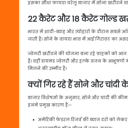
इसका सीधा फायदा घरेलू बाजार में सोना खरीदने वा
22 कैरेट और 18 कैरेट गोल्ड खर
भारत में शादी-ब्याह और त्योहारों के दौरान सबसे 
जाती है। सोने के वायदा भाव में आई गिरावट का असर
ज्वेलरी खरीदने की योजना बना रहे ग्राहकों को आ
है। वहीं डायमंड ज्वेलरी और हल्के वजन के आभूषणों मे
मिलने की उम्मीद है।
क्यों गिर रहे हैं सोने और चांदी 
बाजार विशेषज्ञों के अनुसार, सोने और चांदी की कीमतो
इनमें प्रमुख कारण हैं—
अमेरिकी फेडरल रिजर्व की ब्याज दरों को लेकर