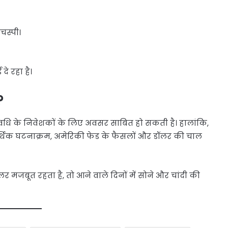
चस्पी।
े रहा है।
?
वधि के निवेशकों के लिए अवसर साबित हो सकती है। हालांकि,
्थिक घटनाक्रम, अमेरिकी फेड के फैसलों और डॉलर की चाल
डॉलर मजबूत रहता है, तो आने वाले दिनों में सोने और चांदी की