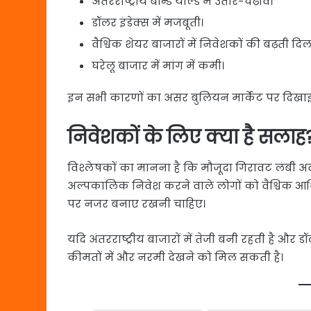
अंतरराष्ट्रीय बॉन्ड यील्ड में उतार-चढ़ाव।
डॉलर इंडेक्स में मजबूती।
वैश्विक शेयर बाजारों में निवेशकों की बढ़ती दिल
घरेलू बाजार में मांग में कमी।
इन सभी कारणों का असर बुलियन मार्केट पर दिखाई द
निवेशकों के लिए क्या है सलाह
विश्लेषकों का मानना है कि मौजूदा गिरावट लंबी अ
अल्पकालिक निवेश करने वाले लोगों को वैश्विक आर
पर नजर बनाए रखनी चाहिए।
यदि अंतरराष्ट्रीय बाजारों में तेजी बनी रहती है और 
कीमतों में और नरमी देखने को मिल सकती है।