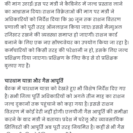
की मांग उठाई। इस पर मंत्री ने कैबिनेट में जल्द प्रस्ताव लाने
का आश्वासन दिया। राशन विक्रेताओं की मांग पर मंत्री ने
अधिकारियों को निर्देश दिया कि 30 जून तक राशन वितरण
प्रणाली को पूरी तरह ऑनलाइन किया जाए। इससे मैन्युअल
रजिस्टर रखने की व्यवस्था समाप्त हो जाएगी। राशन कार्ड
बनाने के लिए एक नए सॉफ्टवेयर का उपयोग किया जा रहा है।
कर्मचारियों को किसी तरह की परेशानी न हो, इसके लिए जल्द
प्रशिक्षण दिया जाएगा। प्रशिक्षण के लिए केंद्र से दो प्रशिक्षक
बुलाए गए हैं।
चारधाम यात्रा और गैस आपूर्ति
बैठक में चारधाम यात्रा को देखते हुए भी विशेष निर्देश दिए गए
हैं। सभी जिला पूर्ति अधिकारियों को अगले तीन माह का राशन
जल्द दुकानों तक पहुंचाने को कहा गया है। इससे राशन
वितरण में कोई देरी नहीं होगी। एलपीजी गैस आपूर्ति की समीक्षा
करने के बाद मंत्री ने बताया। प्रदेश में घरेलू और व्यावसायिक
सिलिंडरों की आपूर्ति अब पूरी तरह नियमित है। कहीं से भी गैस