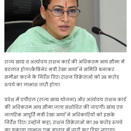
राज्य खाद्य व अंत्योदय राशन कार्ड की अधिकतम आय सीमा में
बदलाव होगा।कैबिनेट मंत्री रेखा आर्या ने समिति बनाकर
समीक्षा करने के निर्देश दिए। राशन विक्रेताओं को 39 करोड़
रुपये का लाभांश जारी होगा।
प्रदेश में एपीएल (राज्य खाद्य योजना) और अंत्योदय राशन कार्ड
की अधिकतम आय सीमा जल्द संशोधित की जाएगी। खाद्य एवं
नागरिक आपूर्ति मंत्री रेखा आर्या ने अधिकारियों को इसके
निर्देश दिए। उन्होंने कहा, राशन विक्रेताओं का 39 करोड़ रुपये
का बकाया लाभांश एक सप्ताह में जारी कर दिया जाएगा।