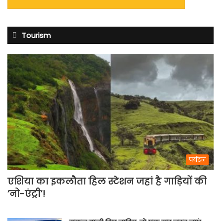
Tourism
पर्यटन
एशिया का इकलौता हिल स्टेशन जहां है गाड़ियों की
‘नो-एंट्री’!