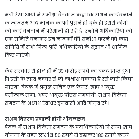
मंत्री रेखा आर्या ने समीक्षा बैठक में कहा कि राशन कार्ड बनाने
के न्यूनतम आय मानक काफी पुराने हो चुके हैं। इससे लोगों
को कार्ड बनवाने में परेशानी हो रही है। उन्होंने अधिकारियों को
एक समिति बनाकर इन मानकों की समीक्षा करने को कहा।
समिति में सभी जिला पूर्ति अधिकारियों के सुझाव भी शामिल
किए जाएंगे।
केंद्र सरकार से हाल ही में 39 करोड़ रुपये का बजट प्राप्त हुआ
है। इसी के तहत नवंबर से जो लाभांश बकाया है उसे जारी किया
जाएगा। बैठक में प्रमुख सचिव एल फैनई, खाद्य आयुक्त
बंसीलाल राणा, अपर आयुक्त पीएस जंगपांगी, राशन विक्रेता
संगठन के अध्यक्ष रेवाधर बृजवासी आदि मौजूद रहे।
राशन वितरण प्रणाली होगी ऑनलाइन
बैठक में राशन विक्रेता संगठन के पदाधिकारियों ने राज्य खाद्य
योजना के तहत लाभांश 50 रुपये से बढ़ाकर 180 रुपये करने