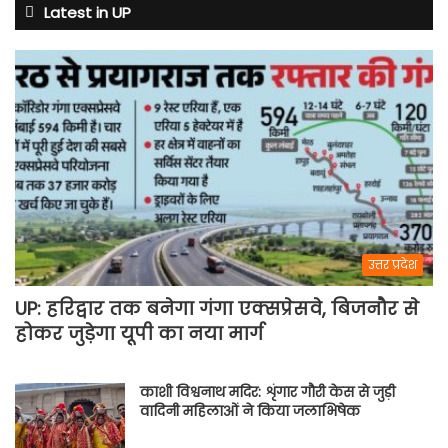
Latest in UP
उत्तर प्रदेश
UP: हरिद्वार तक बनेगा गंगा एक्सप्रेसवे, बिजनौर से
होकर जुड़ेगा यूपी का नया मार्ग
काशी विश्वनाथ मदिर: शृंगार गौरी केस से जुड़ी
वादिनी महिलाओं ने किया जलाभिषेक