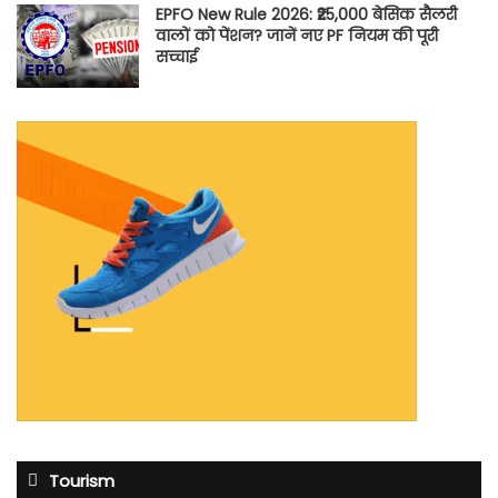
EPFO New Rule 2026: ₹25,000 बेसिक सैलरी
वालों को पेंशन? जानें नए PF नियम की पूरी
सच्चाई
Tourism