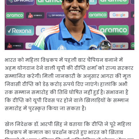
भारत को महिला विश्वकप में पहली बार चैंपियन बनाने में
अहम योगदान देने वाली यूपी की दीप्ति शर्मा को राज्य सरकार
सम्मानित करेगी। मिली जानकारी के अनुसार आगरा की मूल
निवासी दीप्ति को डेढ़ करोड़ रुपये दिए जाएंगे। हालांकि अभी
तक सम्मान समारोह की तिथि घोषित नहीं हुई है। संभावना है
कि दीप्ति को यूपी दिवस पर होने वाले खिलाड़ियों के सम्मान
समारोह में पुरस्कृत किया जा सकता है।
खेल निदेशक डॉ. आरपी सिंह ने बताया कि दीप्ति ने पूरे महिला
विश्वकप में कमाल का प्रदर्शन करते हुए भारत को खिताब