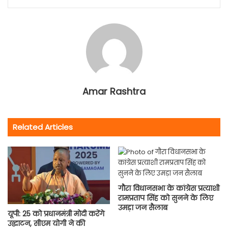
Amar Rashtra
Related Articles
गौरा विधानसभा के कांग्रेस प्रत्याशी
रामप्रताप सिंह को सुनने के लिए
उमड़ा जन सैलाब
यूपी: 25 को प्रधानमंत्री मोदी करेंगे
उद्घाटन, सीएम योगी ने की