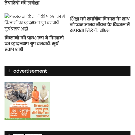
तैयारियों की समीक्षा
शिक्षा को सर्वांगीण विकास के साथ
जोड़कर मानव जीवन के विकास में
सहायता मिलेगी: सीएम
किसानों की पाठशाला में किसानों
का व्हाट्सअप ग्रुप बनवायें: सूर्य
प्रताप शाही
advertisement