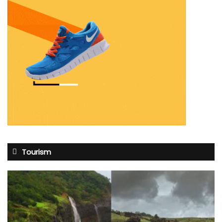
Tourism