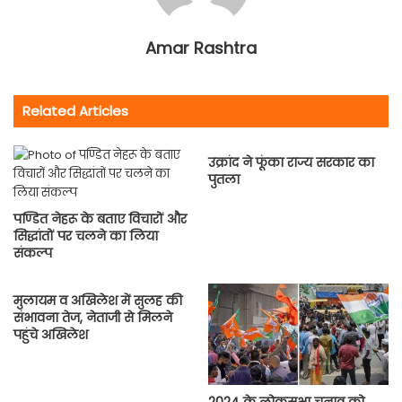
Amar Rashtra
Related Articles
उक्रांद ने फूंका राज्य सरकार का
पुतला
पण्डित नेहरू के बताए विचारों और
सिद्धांतों पर चलने का लिया
संकल्प
मुलायम व अखिलेश में सुलह की
संभावना तेज, नेताजी से मिलने
पहुंचे अखिलेश