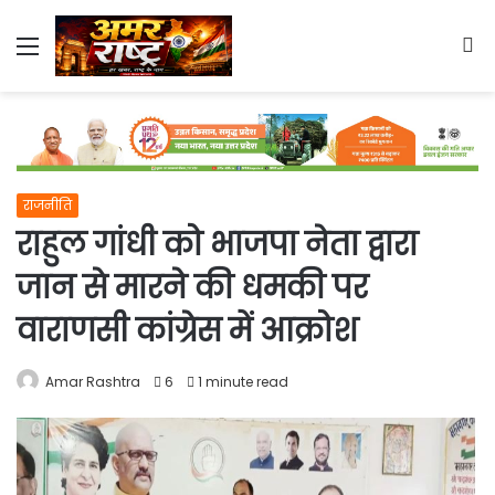
Menu
S
fo
राजनीति
राहुल गांधी को भाजपा नेता द्वारा
जान से मारने की धमकी पर
वाराणसी कांग्रेस में आक्रोश
Amar Rashtra
6
1 minute read