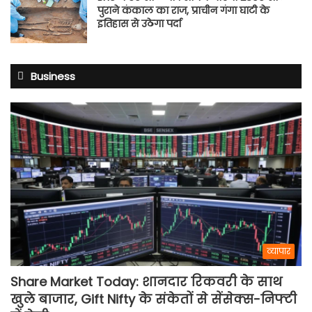
पुराने कंकाल का राज, प्राचीन गंगा घाटी के
इतिहास से उठेगा पर्दा
Business
व्यापार
Share Market Today: शानदार रिकवरी के साथ
खुले बाजार, Gift Nifty के संकेतों से सेंसेक्स-निफ्टी