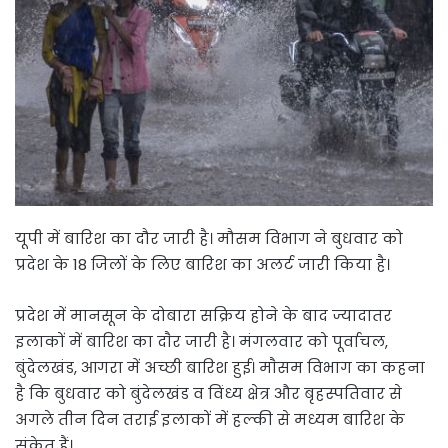
यूपी में बारिश का दौर जारी है। मौसम विभाग ने बुधवार को
प्रदेश के 18 जिलों के लिए बारिश का अलर्ट जारी किया है।
प्रदेश में मानसून के दोबारा सक्रिय होने के बाद ज्यादातर
इलाकों में बारिश का दाैर जारी है। मंगलवार को पूर्वाचल,
बुंदेलखंड, आगरा में अच्छी बारिश हुई। माैसम विभाग का कहना
है कि बुधवार को बुंदेलखंड व विंध्य क्षेत्र और बृहस्पतिवार से
अगले तीन दिन तराई इलाकों में हल्की से मध्यम बारिश के
संकेत हैं।