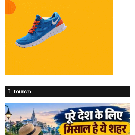
Tourism