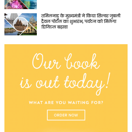
तमिलनाडु के मुख्यमंत्री ने किया सिल्वर जुबली
ट्रैवल पोर्टल का शुभारंभ, पर्यटन को मिलेगा
डिजिटल बढ़ावा