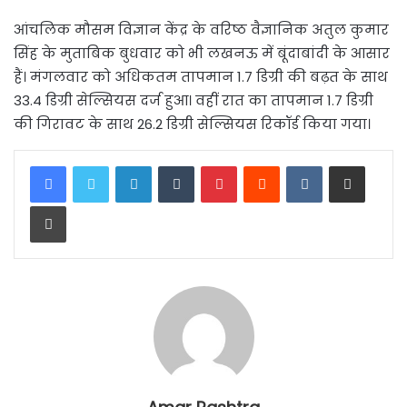
आंचलिक मौसम विज्ञान केंद्र के वरिष्ठ वैज्ञानिक अतुल कुमार
सिंह के मुताबिक बुधवार को भी लखनऊ में बूंदाबांदी के आसार
हैं। मंगलवार को अधिकतम तापमान 1.7 डिग्री की बढ़त के साथ
33.4 डिग्री सेल्सियस दर्ज हुआ। वहीं रात का तापमान 1.7 डिग्री
की गिरावट के साथ 26.2 डिग्री सेल्सियस रिकॉर्ड किया गया।
LinkedIn
Tumblr
Pinterest
Reddit
VKontakte
Share via Email
Print