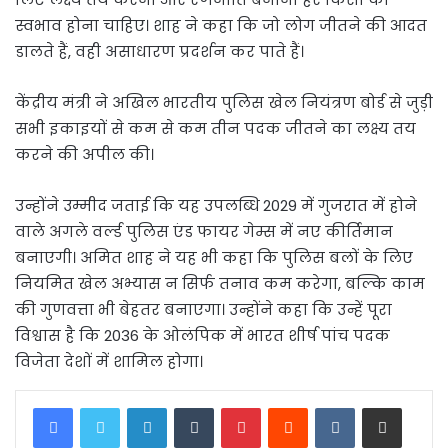
स्वभाव होना चाहिए। शाह ने कहा कि जो लोग जीतने की आदत
डालते हैं, वही असाधारण प्रदर्शन कर पाते हैं।
केंद्रीय मंत्री ने अखिल भारतीय पुलिस खेल नियंत्रण बोर्ड से जुड़ी
सभी इकाइयों से कम से कम तीन पदक जीतने का लक्ष्य तय
करने की अपील की।
उन्होंने उम्मीद जताई कि यह उपलब्धि 2029 में गुजरात में होने
वाले अगले व‌र्ल्ड पुलिस एंड फायर गेम्स में नए कीर्तिमान
बनाएगी। अमित शाह ने यह भी कहा कि पुलिस बलों के लिए
नियमित खेल अभ्यास न सिर्फ तनाव कम करेगा, बल्कि काम
की गुणवत्ता भी बेहतर बनाएगा। उन्होंने कहा कि उन्हें पूरा
विश्वास है कि 2036 के ओलंपिक में भारत शीर्ष पांच पदक
विजेता देशों में शामिल होगा।
LinkedIn
Tumblr
Pinterest
Reddit
VKontakte
Share via Email