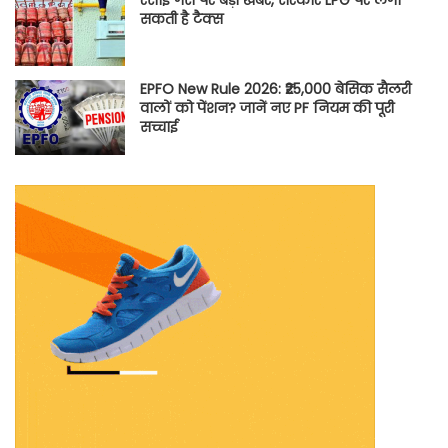
सकती है टैक्स
EPFO New Rule 2026: ₹25,000 बेसिक सैलरी
वालों को पेंशन? जानें नए PF नियम की पूरी
सच्चाई