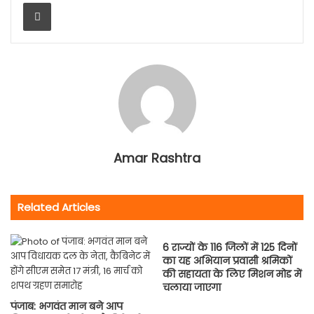
Print
Amar Rashtra
Related Articles
6 राज्यों के 116 जिलों में 125 दिनों
का यह अभियान प्रवासी श्रमिकों
की सहायता के लिए मिशन मोड में
चलाया जाएगा
पंजाब: भगवंत मान बने आप