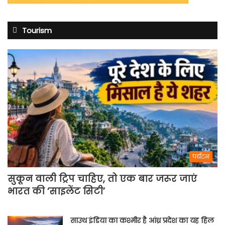
Tourism
पर्यटन
सुकून वाली ट्रिप चाहिए, तो एक बार जरूर जाएं
भारत की ‘साइलेंट सिटी’
साउथ इंडिया का कश्मीर है आंध्र प्रदेश का यह हिल