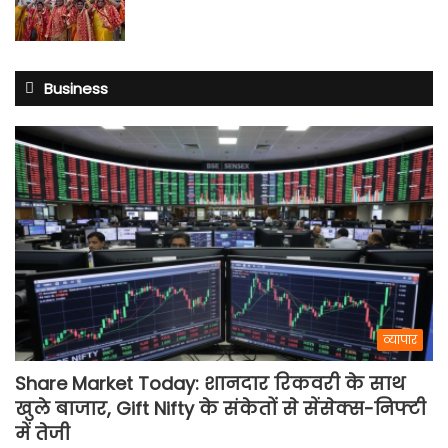
Business
व्यापार
Share Market Today: शानदार रिकवरी के साथ
खुले बाजार, Gift Nifty के संकेतों से सेंसेक्स-निफ्टी
में तेजी