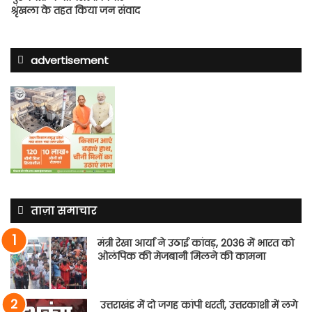
श्रृंखला के तहत किया जन संवाद
advertisement
ताज़ा समाचार
मंत्री रेखा आर्या ने उठाई कांवड़, 2036 में भारत को
ओलंपिक की मेजबानी मिलने की कामना
उत्तराखंड में दो जगह कांपी धरती, उत्तरकाशी में लगे