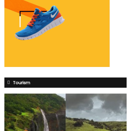
Tourism