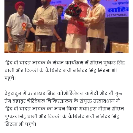
‘हिंद दी चादर’ नाटक के मंचन कार्यक्रम में सीएम पुष्कर सिंह
धामी और दिल्ली के कैबिनेट मंत्री नजिंदर सिंह सिरसा भी
पहुंचे।
देहरादून में उत्तराखंड सिख कोऑर्डिनेशन कमेटी और श्री गुरु
तेग बहादुर चैरिटेबल चिकित्सालय के संयुक्त तत्वावधान में
‘हिंद दी चादर’ नाटक का मंचन किया गया। इस दौरान सीएम
पुष्कर सिंह धामी और दिल्ली के कैबिनेट मंत्री नजिंदर सिंह
सिरसा भी पहुंचे।