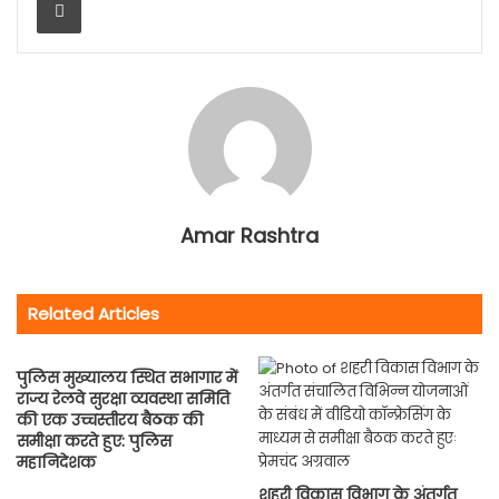
Amar Rashtra
Related Articles
पुलिस मुख्यालय स्थित सभागार में
राज्य रेलवे सुरक्षा व्यवस्था समिति
की एक उच्चस्तीरय बैठक की
समीक्षा करते हुए: पुलिस
महानिदेशक
शहरी विकास विभाग के अंतर्गत