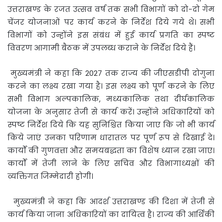
उत्तराखण्ड के रजत उत्सव वर्ष तक सभी विभागों को दो-दो गेम
चेंजर योजनाओं पर कार्य करने के निर्देश दिये गये थे। सभी
विभागों को उन्होंने इस संबंध में हुई कार्य प्रगति का स्पष्ट
विवरण आगामी बैठक में उपलब्ध कराने के निर्देश दिये हैं।
मुख्यमंत्री ने कहा कि 2027 तक राज्य की जीएसडीपी दोगुना
करने का लक्ष्य रखा गया है। इस लक्ष्य को पूर्ण करने के लिए
सभी विभाग अल्पकालिक, मध्यकालिक तथा दीर्घकालिक
योजना के अनुसार तेजी से कार्य करें। उन्होंने अधिकारियों को
स्पष्ट निर्देश दिये कि यह सुनिश्चित किया जाए कि जो भी कार्य
किये जाएं उनका परिणाम धारातल पर पूर्ण रूप से दिखाई दे।
कार्यों की गुणवत्ता और समयबद्धता का विशेष ध्यान रखा जाए।
कार्यों में तेजी लाने के लिए सचिव और विभागाध्यक्षों की
व्यक्तिगत जिम्मेदारी होगी।
मुख्यमंत्री ने कहा कि आदर्श उत्तराखण्ड की दिशा में तेजी से
कार्य किया जाना अधिकारियों का दायित्व है। राज्य की आर्थिकी