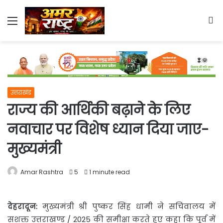
Menu
S
fo
उत्तराखंड
राज्य की आर्थिकी बढ़ाने के लिए
नवाचार पर विशेष ध्यान दिया जाए-
मुख्यमंत्री
Amar Rashtra
5
1 minute read
देहरादून:
मुख्यमंत्री श्री पुष्कर सिंह धामी ने सचिवालय में
सशक्त उत्तराखण्ड / 2025 की
समीक्षा करते हुए कहा कि पूर्व में