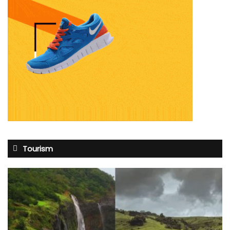
Tourism