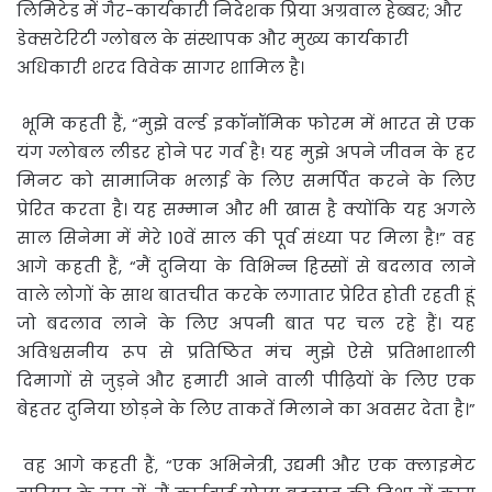
लिमिटेड में गैर-कार्यकारी निदेशक प्रिया अग्रवाल हेब्बर; और
डेक्सटेरिटी ग्लोबल के संस्थापक और मुख्य कार्यकारी
अधिकारी शरद विवेक सागर शामिल है।
भूमि कहती हैं, “मुझे वर्ल्ड इकॉनॉमिक फोरम में भारत से एक
यंग ग्लोबल लीडर होने पर गर्व है! यह मुझे अपने जीवन के हर
मिनट को सामाजिक भलाई के लिए समर्पित करने के लिए
प्रेरित करता है। यह सम्मान और भी खास है क्योंकि यह अगले
साल सिनेमा में मेरे 10वें साल की पूर्व संध्या पर मिला है!” वह
आगे कहती हैं, “मैं दुनिया के विभिन्न हिस्सों से बदलाव लाने
वाले लोगों के साथ बातचीत करके लगातार प्रेरित होती रहती हूं
जो बदलाव लाने के लिए अपनी बात पर चल रहे हैं। यह
अविश्वसनीय रूप से प्रतिष्ठित मंच मुझे ऐसे प्रतिभाशाली
दिमागों से जुड़ने और हमारी आने वाली पीढ़ियों के लिए एक
बेहतर दुनिया छोड़ने के लिए ताकतें मिलाने का अवसर देता है।”
वह आगे कहती हैं, “एक अभिनेत्री, उद्यमी और एक क्लाइमेट