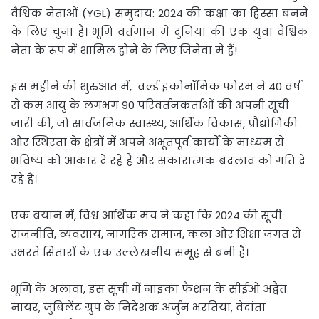
वैश्विक नेताओं (YGL) समुदाय: 2024 की कक्षा का हिस्सा बनने
के लिए चुना है। भूमि वर्तमान में दुनिया की एक युवा वैश्विक
नेता के रूप में शामिल होने के लिए जिनेवा में हैं!
इस महीने की शुरुआत में, वर्ल्ड इकोनॉमिक फोरम ने 40 वर्ष
से कम आयु के लगभग 90 परिवर्तनकर्ताओं की अपनी सूची
जारी की, जो सार्वजनिक स्वास्थ्य, आर्थिक विकास, प्रौद्योगिकी
और स्थिरता के क्षेत्रों में अपने अभूतपूर्व कार्यों के माध्यम से
भविष्य को आकार दे रहे हैं और सकारात्मक बदलाव को गति दे
रहे हैं।
एक बयान में, विश्व आर्थिक मंच ने कहा कि 2024 की सूची
राजनीति, व्यवसाय, नागरिक समाज, कला और शिक्षा जगत से
उभरते सितारों के एक उल्लेखनीय समूह से बनी है।
भूमि के अलावा, इस सूची में नाइका फैशन के सीईओ अद्वैत
नायर, जुबिलेंट ग्रुप के निदेशक अर्जुन भरतिया, वेदांता