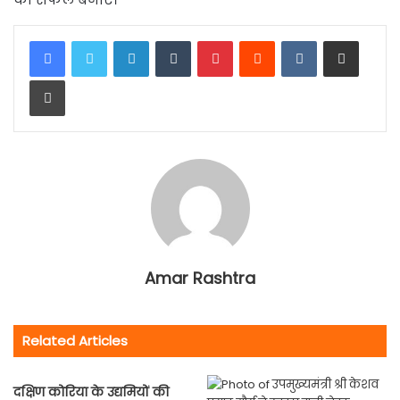
LinkedIn
Tumblr
Pinterest
Reddit
VKontakte
Share via Email
Print
Amar Rashtra
Related Articles
दक्षिण कोरिया के उद्यमियों की