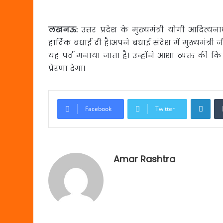
लखनऊ
:
उत्तर प्रदेश के मुख्यमंत्री योगी आदित
हार्दिक बधाई दी है।
अपने बधाई संदेश में मुख्यमंत्
यह पर्व मनाया जाता है। उन्होंने आशा व्यक्त की
प्रेरणा देगा।
Link
Facebook
Twitter
Amar Rashtra