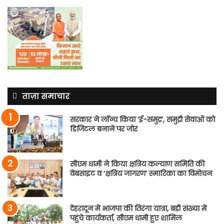
ताज़ा समाचार
सरकार ने लॉन्च किया ‘ई-समुद्र’, समुद्री सेवाओं को
डिजिटल बनाने पर जोर
सीएम धामी ने किया क्षत्रिय कल्याण समिति की
वेबसाइट व ‘क्षत्रिय जागरण’ स्मारिका का विमोचन
देहरादून में भाजपा की तिरंगा यात्रा, बड़ी संख्या में
पहुंचे कार्यकर्ता, सीएम धामी हुए शामिल