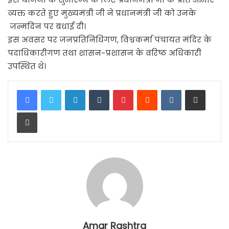
व्यक्त करते हुए मुख्यमंत्री जी ने प्रधानमंत्री जी को उनके
जन्मदिन पर बधाई दी।
इस अवसर पर जनप्रतिनिधिगण, विश्वकर्मा पंचायत मंदिर के
पदाधिकारीगण तथा शासन-प्रशासन के वरिष्ठ अधिकारी
उपस्थित थे।
LinkedIn
Tumblr
Pinterest
Reddit
VKontakte
Share via Email
Print
Amar Rashtra