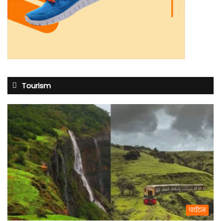
Tourism
पर्यटन