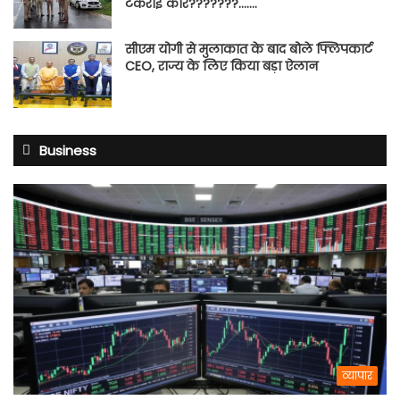
टकराई कार???????…….
सीएम योगी से मुलाकात के बाद बोले फ्लिपकार्ट
CEO, राज्य के लिए किया बड़ा ऐलान
Business
व्यापार