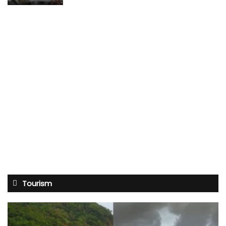
Tourism