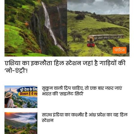
पर्यटन
एशिया का इकलौता हिल स्टेशन जहां है गाड़ियों की
‘नो-एंट्री’!
सुकून वाली ट्रिप चाहिए, तो एक बार जरूर जाएं
भारत की ‘साइलेंट सिटी’
साउथ इंडिया का कश्मीर है आंध्र प्रदेश का यह हिल
स्टेशन