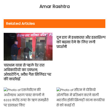
Amar Rashtra
Related Articles
दून हाट में हथकरघा और हस्तशिल्प
को बढ़ावा देने के लिए लगी
प्रदर्शनी
चारधाम यात्रा से पहले देर रात
अधिकारियों का एक्शन;
ओवररेटिंग, अवैध गैस सिलिंडर पर
की कार्रवाई