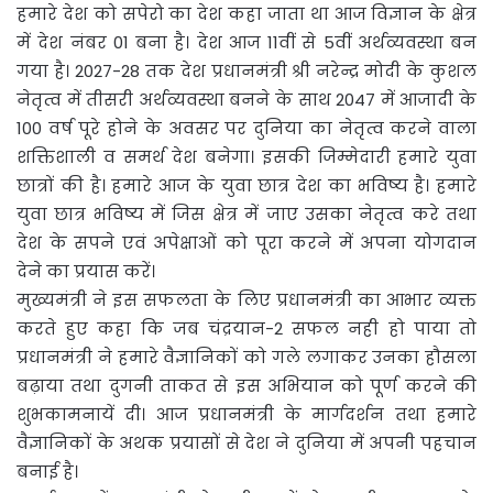
हमारे देश को सपेरो का देश कहा जाता था आज विज्ञान के क्षेत्र
में देश नंबर 01 बना है। देश आज 11वीं से 5वीं अर्थव्यवस्था बन
गया है। 2027-28 तक देश प्रधानमंत्री श्री नरेन्द्र मोदी के कुशल
नेतृत्व में तीसरी अर्थव्यवस्था बनने के साथ 2047 में आजादी के
100 वर्ष पूरे होने के अवसर पर दुनिया का नेतृत्व करने वाला
शक्तिशाली व समर्थ देश बनेगा। इसकी जिम्मेदारी हमारे युवा
छात्रों की है। हमारे आज के युवा छात्र देश का भविष्य है। हमारे
युवा छात्र भविष्य में जिस क्षेत्र में जाए उसका नेतृत्व करे तथा
देश के सपने एवं अपेक्षाओं को पूरा करने में अपना योगदान
देने का प्रयास करें।
मुख्यमंत्री ने इस सफलता के लिए प्रधानमंत्री का आभार व्यक्त
करते हुए कहा कि जब चंद्रयान-2 सफल नही हो पाया तो
प्रधानमंत्री ने हमारे वैज्ञानिकों को गले लगाकर उनका हौसला
बढ़ाया तथा दुगनी ताकत से इस अभियान को पूर्ण करने की
शुभकामनायें दी। आज प्रधानमंत्री के मार्गदर्शन तथा हमारे
वैज्ञानिकों के अथक प्रयासों से देश ने दुनिया में अपनी पहचान
बनाई है।