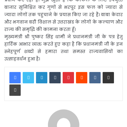
बाजार सुनिश्चित कर गुणों से भरपूर इस फल को ज्यादा से
ज्यादा लोगों तक पहुंचाने के प्रयास किए जा रहे हैं। बाबा केदार
और भगवान बद्री विशाल से उत्तराखंड के लोगों के कल्याण और
राज्य की समृद्धि की कामना करता हूँ।
मुख्यमंत्री श्री पुष्कर सिंह धामी ने प्रधानमंत्री जी के पत्र हेतु
हार्दिक आभार व्यक्त करते हुए कहा है कि प्रधानमंत्री जी के इन
स्नेहपूर्ण शब्दों से हमारा तथा समस्त राज्यवासियों का
उत्साहवर्धन हुआ है।
LinkedIn
Tumblr
Pinterest
Reddit
VKontakte
Share via Email
Print