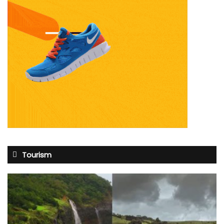
Tourism