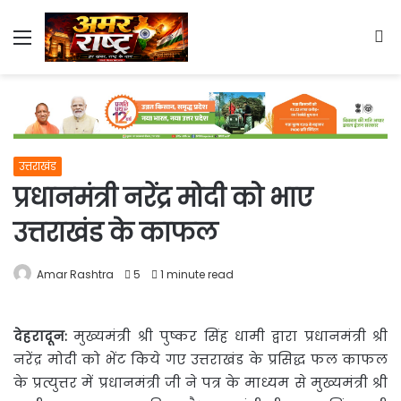
Menu
S
fo
उत्तराखंड
प्रधानमंत्री नरेंद्र मोदी को भाए
उत्तराखंड के काफल
Amar Rashtra
5
1 minute read
देहरादून:
मुख्यमंत्री श्री पुष्कर सिंह धामी द्वारा प्रधानमंत्री श्री
नरेंद्र मोदी को भेंट किये गए उत्तराखंड के प्रसिद्ध फल
काफल
के प्रत्युत्तर में प्रधानमंत्री जी ने पत्र के माध्यम से मुख्यमंत्री श्री