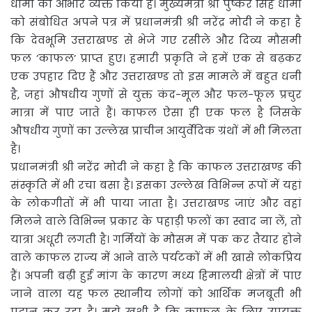
धामी का आभार व्यक्त किया है। मुख्यमंत्री श्री पुष्कर सिंह धामी
को संबोधित अपने पत्र में प्रधानमंत्री श्री नरेंद्र मोदी ने कहा है
कि देवभूमि उत्तराखण्ड से भेजे गए रसीले और दिव्य मौसमी
फल ’काफल’ प्राप्त हुए। हमारी प्रकृति ने हमें एक से बढ़कर
एक उपहार दिए हैं और उत्तराखण्ड तो इस मामले में बहुत धनी
है, जहां औषधीय गुणों से युक्त कंद-मूल और फल-फूल प्रचुर
मात्रा में पाए जाते हैं। काफल ऐसा ही एक फल है जिसके
औषधीय गुणों का उल्लेख प्राचीन आयुर्वेदिक ग्रंथों में भी मिलता
है।
प्रधानमंत्री श्री नरेंद्र मोदी ने कहा है कि काफल उत्तराखण्ड की
संस्कृति में भी रचा बसा है। इसका उल्लेख विभिन्न रूपों में यहां
के लोकगीतों में भी पाया जाता है। उत्तराखण्ड जाएं और वहां
मिलने वाले विभिन्न प्रकार के पहाड़ी फलों का स्वाद ना लें, तो
यात्रा अधूरी लगती है। गर्मियों के मौसम में पक कर तैयार होने
वाले काफल राज्य में आने वाले पर्यटकों में भी खासे लोकप्रिय
हैं। अपनी बढ़ी हुई मांग के कारण मध्य हिमालयी क्षेत्रों में पाए
जाने वाला यह फल स्थानीय लोगों को आर्थिक मजबूती भी
प्रदान कर रहा है। मुझे खुशी है कि काफल के लिए उपयुक्त