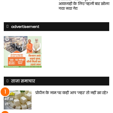
आवाजाही के लिए पहली बार खोला
गया नया गेट
advertisement
ताज़ा समाचार
प्रोटीन के नाम पर कहीं आप ‘जहर’ तो नहीं खा रहे?