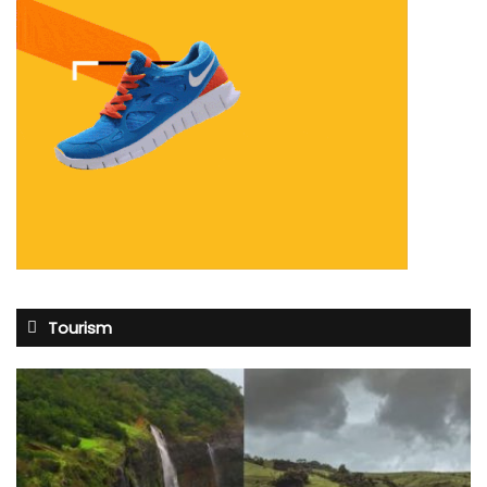
Tourism