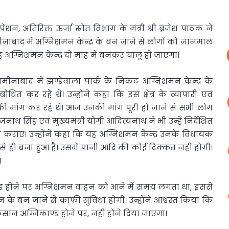
 पेंशन,
अतिरिक्त ऊर्जा स्रोत विभाग के मंत्री श्री ब्रजेश पाठक ने
नाबाद में अग्निशमन केन्द्र के बन जाने से लोगों को जानमाल
 अग्निशमन केन्द्र दो माह में बनकर चालू हो जाएगा।
अमीनाबाद में झण्डेवाला पार्क के निकट अग्निशमन केन्द्र के
ित कर रहे थे। उन्होंने कहा कि इस क्षेत्र के व्यापारी एवं
ना की मांग कर रहे थे। आज उनकी मांग पूरी हो जाने से सभी लोग
ी राजनाथ सिंह एवं मुख्यमंत्री योगी आदित्यनाथ ने भी उन्हें निर्देशित
 कराएं। उन्होंने कहा कि यह अग्निशमन केन्द्र उनके विधायक
से ही बना हुआ है। उसमें पानी आदि की कोई दिक्कत नहीं होगी।
।
ाण्ड होने पर अग्निशमन वाहन को आने में समय लगता था, इससे
ेशन के बन जाने से काफी सुविधा होगी। उन्होंने आश्वस्त किया कि
ान अग्निकाण्ड होने पर, नहीं होने दिया जाएगा।