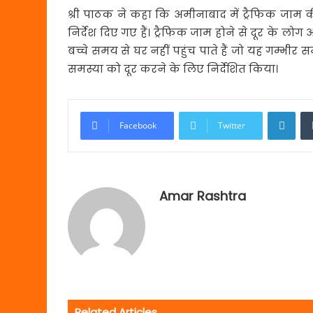
श्री पाठक ने कहा कि अमीनाबाद में ट्रैफिक जाम 
निर्देश दिए गए हैं। ट्रैफिक जाम होने से दूर के ल
बच्चे समय से घर नहीं पहुंच पाते हैं जो यह गम्भीर 
समस्या को दूर करने के लिए निर्देशित किया।
Link
Facebook
Twitter
Amar Rashtra
Related Articles