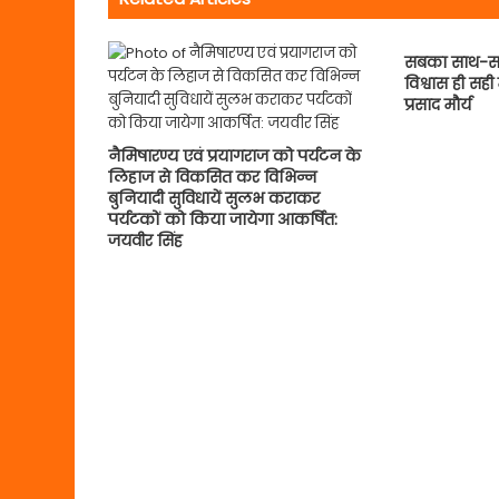
सबका साथ-स
विश्वास ही सही
प्रसाद मौर्य
नैमिषारण्य एवं प्रयागराज को पर्यटन के
लिहाज से विकसित कर विभिन्न
बुनियादी सुविधायें सुलभ कराकर
पर्यटकों को किया जायेगा आकर्षित:
जयवीर सिंह