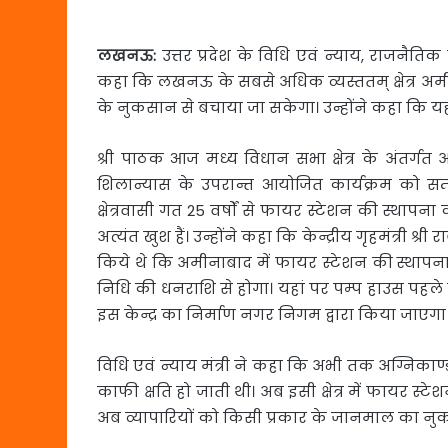
लखनऊ:
उत्तर प्रदेश के विधि एवं न्याय, राजनैतिक
कहा कि लखनऊ के सबसे अधिक व्यस्ततम् क्षेत्र अमी
के नुकसान से बचाया जा सकेगा। उन्होंने कहा कि यह
श्री पाठक आज मध्य विधान सभा क्षेत्र के अंतर्गत 
शिलान्यास के उपरान्त आयोजित कार्यक्रम को सम्बोध
क्षेत्रवासी गत 25 वर्षों से फायर स्टेशन की स्थाप
अत्यंत खुश हैं। उन्होंने कहा कि केन्द्रीय गृहमंत्री श्र
किये थे कि अमीनाबाद में फायर स्टेशन की स्थापना
निधि की धनराशि से होगा। यहां पर पम्प हाउस पहले 
इस केन्द्र का निर्माण नगर निगम द्वारा किया जाएगा
विधि एवं न्याय मंत्री ने कहा कि अभी तक अग्निक
काफी क्षति हो जाती थी। अब इसी क्षेत्र में फायर स्ट
अब व्यापारियों को किसी प्रकार के जानमाल का नुकस