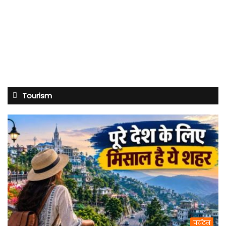
Tourism
पर्यटन