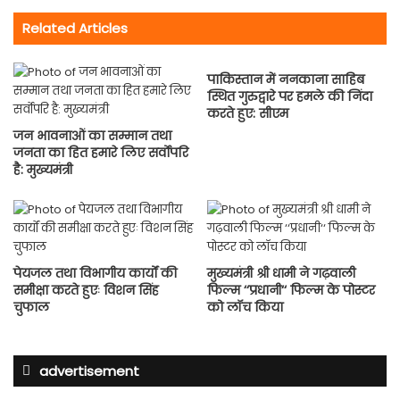
Related Articles
पाकिस्तान में ननकाना साहिब
स्थित गुरुद्वारे पर हमले की निंदा
करते हुए: सीएम
जन भावनाओं का सम्मान तथा
जनता का हित हमारे लिए सर्वोपरि
है: मुख्यमंत्री
पेयजल तथा विभागीय कार्यों की
मुख्यमंत्री श्री धामी ने गढ़वाली
समीक्षा करते हुएः विशन सिंह
फिल्म ‘‘प्रधानी‘‘ फिल्म के पोस्टर
चुफाल
को लॉच किया
advertisement