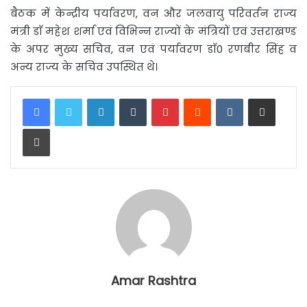
बैठक में केन्द्रीय पर्यावरण, वन और जलवायु परिवर्तन राज्य
मंत्री डाॅ महेश शर्मा एवं विभिन्न राज्यों के मंत्रियों एवं उत्तराखण्ड
के अपर मुख्य सचिव, वन एवं पर्यावरण डाॅ0 रणबीर सिंह व
अन्य राज्य के सचिव उपस्थित थे।
LinkedIn
Tumblr
Pinterest
Reddit
VKontakte
Share via Email
Print
Amar Rashtra