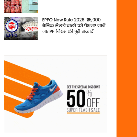
EPFO New Rule 2026: ₹25,000
बेसिक सैलरी वालों को पेंशन? जानें
नए PF नियम की पूरी सच्चाई