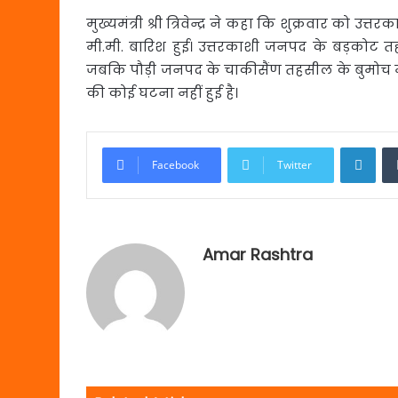
मुख्यमंत्री श्री त्रिवेन्द्र ने कहा कि शुक्रवार को उत
मी.मी. बारिश हुई। उत्तरकाशी जनपद के बड़कोट तह
जबकि पौड़ी जनपद के चाकीसैंण तहसील के बुमोच में अत
की कोई घटना नहीं हुई है।
Link
Facebook
Twitter
Amar Rashtra