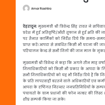
Amar Rashtra
देहरादून:
मुख्यमंत्री श्री त्रिवेन्द्र सिंह रावत ने सचि
प्रदेश में हुई अतिवृष्टि/आँधी तूफान से हुई क्षति की ज
पर तैनात कार्मिकों को निर्देश दिये कि समय-स
प्राप्त करें। आपदा से संबंधित किसी भी घटना की जान
परिचालन केन्द्र से सभी जिलों की जान माल के नु
मुख्यमंत्री श्री त्रिवेन्द्र ने कहा कि अगले तीन माह 
जिलाधिकारियों को किसी भी प्रकार के आपदा के लिए सतर
सभी जिलाधिकारियों को यह भी निर्देश दिये हैं कि जि
के प्रति लापरवाही बरतने वाले अधिकारियों एवं कर्म
आपदा के दृष्टिगत निरन्तर जनप्रतिनिधियों के सम्पर्क म
पंचायतों के ग्राम प्रधानों की फोन नम्बर की लिस
शीघ्र सम्पर्क किया जा सके।