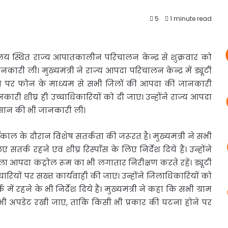
5
1 minute read
वालय
स्थित राज्य आपातकालीन परिचालन केन्द्र से शुक्रवार को
ानकारी ली। मुख्यमंत्री ने राज्य आपदा परिचालन केन्द्र में ड्यूटी
मय पर फोन के माध्यम से सभी जिलों की आपदा की जानकारी
कारी शीघ्र ही उच्चाधिकारियों को दी जाए। उन्होंने राज्य आपदा
कसान की भी जानकारी ली।
वर्षाकाल के दौरान विशेष सतर्कता की जरूरत है। मुख्यमंत्री ने सभी
्क रहने एवं शीघ्र रिस्पाँस के लिए निर्देश दिये हैं। उन्होंने
ला आपदा कंट्रोल रूम का भी लगातार निरीक्षण करते रहें। ड्यूटी
चारियों पर सख्त कार्यवाही की जाए। उन्होंने जिलाधिकारियों को
ें रहने के भी निर्देश दिये हैं। मुख्यमंत्री ने कहा कि सभी ग्राम
्ट भी अपडेट रखी जाए, ताकि किसी भी प्रकार की घटना होने पर