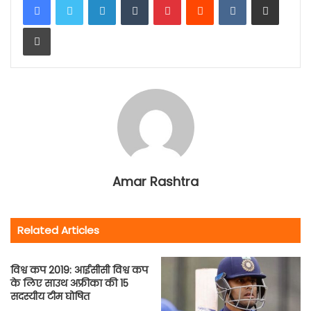
Print
Amar Rashtra
Related Articles
विश्व कप 2019: आईसीसी विश्व कप
के लिए साउथ अफ्रीका की 15
सदस्यीय टीम घोषित