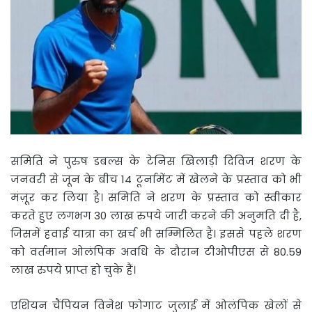
समिति ने पुरुष डबल्स के टेनिस खिलाड़ी दिविज शरण के
जनवरी से जून के बीच 14 टूर्नामेंट में खेलने के प्रस्ताव को भी
मंज़ूर कर लिया है। समिति ने शरण के प्रस्ताव को स्वीकार
करते हुए लगभग 30 लाख रुपये जारी करने की अनुमति दी है,
जिसमें हवाई यात्रा का खर्च भी सम्मिलित है। इससे पहले शरण
को वर्तमान ओलंपिक अवधि के दौरान टीओपीएस से 80.59
लाख रुपये प्राप्त हो चुके हैं।
एशियन चैंपियन विनेश फोगाट जुलाई में ओलंपिक खेलों से