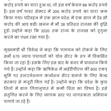
करोड़ रूपये का घाटा हुआ था, जो इस वर्ष केवल 88 करोड़ रूपये
है। इस वर्ष पावर सेक्टर में 200 करोड़ रूपये का घाटा कम
किया गया। परिवहन में एक साल प्रदेश में एक साल में डेढ़ सौ
करोड़ की आय बढ़ी। खनन में भी 28 प्रतिशत राजस्व की वृद्धि
हुई। उन्होंने कहा कि 2020 तक राज्य के राजस्व को दुगुना
करने का लक्ष्य रखा गया है।
मुख्यमंत्री श्री त्रिवेन्द्र ने कहा कि पलायन को रोकने के लिए
सभी 670 न्याय पंचायतों को ग्रोथ सेंटर के रूप में विकसित
किया जा रहा है। इसके लिए इस बार के बजट में प्रावधान किये
गये हैं। उन्होंने कहा कि ऋषिकेश में आईडीपीएल की 800 एकड़
भूमि पर इन्टरनेशनल कन्वेंशन सेंटर बनाने के लिए केन्द्र
सरकार से मंजूरी मिल गई है। उन्होंने कहा कि प्रदेश के कुछ
जिलों में बाल लिंगानुपात में कमी चिंता का विषय है। इसे
संतुलित करने के लिए व्यापक स्तर पर जागरूकता अभियान
चलाये जा रहे हैं।