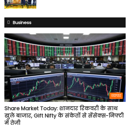
Business
व्यापार
Share Market Today: शानदार रिकवरी के साथ
खुले बाजार, Gift Nifty के संकेतों से सेंसेक्स-निफ्टी
में तेजी