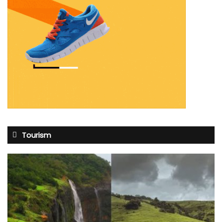
Tourism