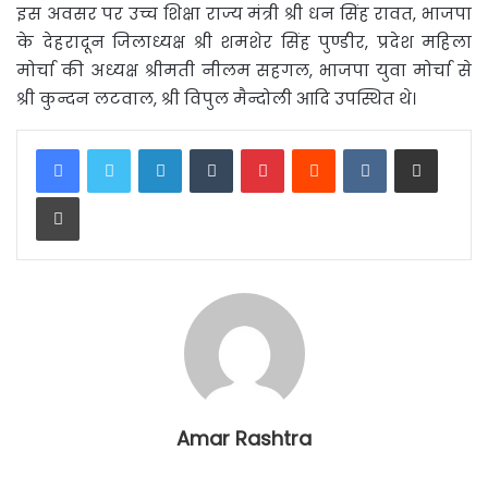
इस अवसर पर उच्च शिक्षा राज्य मंत्री श्री धन सिंह रावत, भाजपा
के देहरादून जिलाध्यक्ष श्री शमशेर सिंह पुण्डीर, प्रदेश महिला
मोर्चा की अध्यक्ष श्रीमती नीलम सहगल, भाजपा युवा मोर्चा से
श्री कुन्दन लटवाल, श्री विपुल मैन्दोली आदि उपस्थित थे।
LinkedIn
Tumblr
Pinterest
Reddit
VKontakte
Share via Email
Print
Amar Rashtra