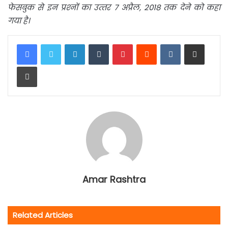
फेसबुक से इन प्रश्‍नों का उत्‍तर 7 अप्रैल
, 2018 तक देने को कहा
गया है।
LinkedIn
Tumblr
Pinterest
Reddit
VKontakte
Share via Email
Print
Amar Rashtra
Related Articles