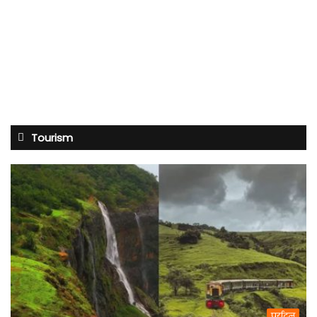
Tourism
पर्यटन