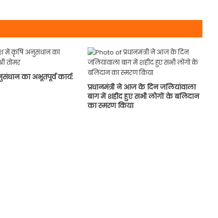
नुसंधान का अभूतपूर्व कार्य:
प्रधानमंत्री ने आज के दिन जलियांवाला
बाग में शहीद हुए सभी लोगों के बलिदान
का स्मरण किया