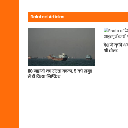
Related Articles
देश में कृषि अ
श्री तोमर
118 जहाजों का रास्ता बदला, 5 को समुद्र
में ही किया निष्क्रिय