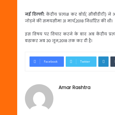
नई दिल्ली:
केंद्रीय प्रत्यक्ष कर बोर्ड( सीबीडीटी
जोड़ने की समयसीमा 31 मार्च,2018 निर्धारित की थी।
इस विषय पर विचार करने के बाद अब केंद्रीय प्रत्
बढ़ाकर अब 30 जून,2018 तक कर दी है।
Link
Facebook
Twitter
Amar Rashtra