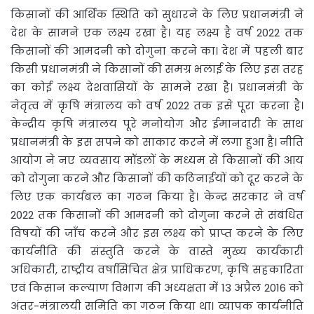
किसानों की आर्थिक स्थिति को सुधारने के लिए प्रधानमंत्री ने
देश के सामने एक लक्ष्य रखा है। यह लक्ष्य है वर्ष 2022 तक
किसानों की आमदनी को दोगुना करने का। देश में पहली बार
किसी प्रधानमंत्री ने किसानों की समग्र भलाई के लिए इस तरह
का कोई लक्ष्य देशवासियों के सामने रखा है। प्रधानमंत्री के
नेतृत्व में कृषि मंत्रालय को वर्ष 2022 तक इसे पूरा करना है।
केन्द्रीय कृषि मंत्रालय पूरे मनोयोग और ईमानदारी के साथ
प्रधानमंत्री के इस सपने को साकार करने में लगा हुआ है। नीति
आयोग ने नए व्यवसाय मॉडलों के मध्यम से किसानों की आय
को दोगुना करने और किसानों की कठिनाईयों को दूर करने के
लिए एक कार्यबल का गठन किया है। केन्द्र सरकार ने वर्ष
2022 तक किसानों की आमदनी को दोगुना करने से संबंधित
विषयों की जाँच करने और इस लक्ष्य को प्राप्त करने के लिए
कार्यनीति की संस्तुति करने के वास्ते मुख्य कार्यकारी
अधिकारी, राष्ट्रीय वर्षासिंचित क्षेत्र प्राधिकरण, कृषि सहकारिता
एवं किसान कल्याण विभाग की अध्यक्षता में 13 अप्रैल 2016 को
अंतर-मंत्रालयी समिति का गठन किया था। व्यापक कार्यनीति