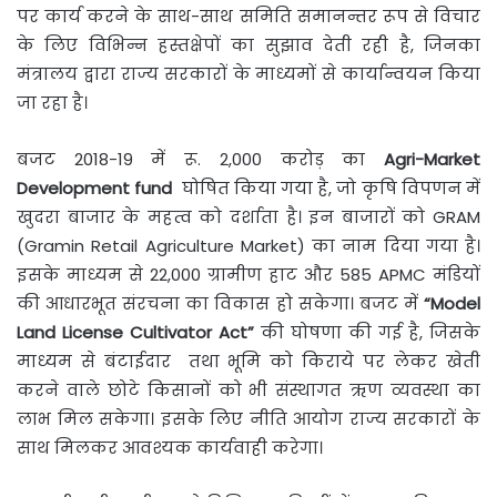
पर कार्य करने के साथ-साथ समिति समानन्तर रूप से विचार
के लिए विभिन्न हस्तक्षेपों का सुझाव देती रही है, जिनका
मंत्रालय द्वारा राज्य सरकारों के माध्यमों से कार्यान्वयन किया
जा रहा है।
बजट 2018-19 में रू. 2,000 करोड़ का
Agri-Market
Development fund
घोषित किया गया है, जो कृषि विपणन में
खुदरा बाजार के महत्व को दर्शाता है। इन बाजारों को GRAM
(Gramin Retail Agriculture Market) का नाम दिया गया है।
इसके माध्यम से 22,000 ग्रामीण हाट और 585 APMC मंडियों
की आधारभूत संरचना का विकास हो सकेगा। बजट में
“Model
Land License Cultivator Act”
की घोषणा की गई है, जिसके
माध्यम से बंटाईदार तथा भूमि को किराये पर लेकर खेती
करने वाले छोटे किसानों को भी संस्थागत ऋण व्यवस्था का
लाभ मिल सकेगा। इसके लिए नीति आयोग राज्य सरकारों के
साथ मिलकर आवश्यक कार्यवाही करेगा।