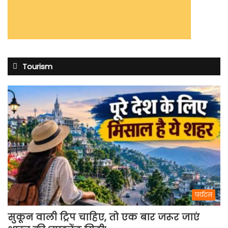
Tourism
पर्यटन
सुकून वाली ट्रिप चाहिए, तो एक बार जरूर जाएं