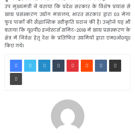
उप मुख्यमंत्री ने बताया कि प्रदेश सरकार के विशेष प्रयास से
खाद्य प्रसंस्करण उद्योग मंत्रालय, भारत सरकार द्वारा 03 मेगा
फूड पार्को की सैद्धान्तिक स्वीकृृति प्रदान की है। उन्होने यह भी
बताया कि यू0पी0 इन्वेस्टर्स समिट-2018 में खाद्य प्रसंस्करण के
क्षेत्र में निवेश हेतु देश के प्रतिष्ठित उद्यमियों द्वारा एम0ओ0यू0
किए गये।
LinkedIn
Tumblr
Pinterest
Reddit
VKontakte
Share via Email
Print