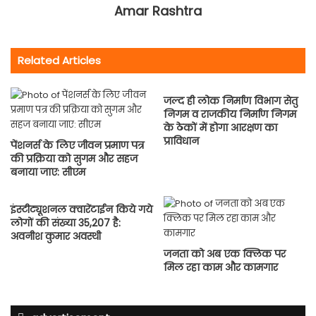
Amar Rashtra
Related Articles
जल्द ही लोक निर्माण विभाग सेतु
निगम व राजकीय निर्माण निगम
के ठेकों में होगा आरक्षण का
प्राविधान
पेंशनर्स के लिए जीवन प्रमाण पत्र
की प्रक्रिया को सुगम और सहज
बनाया जाए: सीएम
इंस्टीट्यूशनल क्वारेंटाईन किये गये
लोगों की संख्या 35,207 है:
अवनीश कुमार अवस्थी
जनता को अब एक क्लिक पर
मिल रहा काम और कामगार