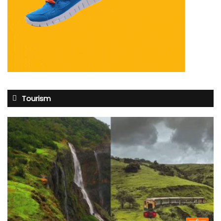
Tourism