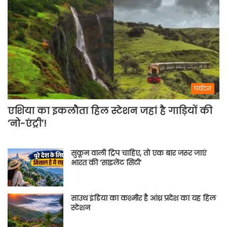
पर्यटन
एशिया का इकलौता हिल स्टेशन जहां है गाड़ियों की
‘नो-एंट्री’!
सुकून वाली ट्रिप चाहिए, तो एक बार जरूर जाएं
भारत की ‘साइलेंट सिटी’
साउथ इंडिया का कश्मीर है आंध्र प्रदेश का यह हिल
स्टेशन