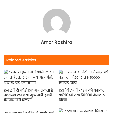
Amar Rashtra
Related Articles
इन 2 में से कोई एक बन सकता है
एसजेवीएन ने लक्ष्‍य को बढ़ाकर
उत्तराखंड का नया मुख्यमंत्री, होली
वर्ष 2040 तक 50000 मेगावाट
के बाद होगी घोषणा
किया