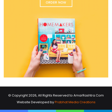
© Copyright 2026, All Rights Reserved to AmarRashtra.Com
Website Developed by
Prabhat Media Creations