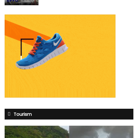
Tourism