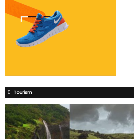
Tourism