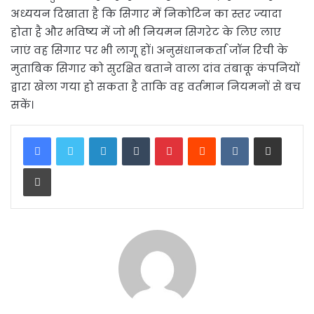
अध्ययन दिखाता है कि सिगार में निकोटिन का स्तर ज्यादा
होता है और भविष्य में जो भी नियमन सिगरेट के लिए लाए
जाएं वह सिगार पर भी लागू हों। अनुसंधानकर्ता जॉन रिची के
मुताबिक सिगार को सुरक्षित बताने वाला दांव तंबाकू कंपनियों
द्वारा खेला गया हो सकता है ताकि वह वर्तमान नियमनों से बच
सकें।
LinkedIn
Tumblr
Pinterest
Reddit
VKontakte
Share via Email
Print