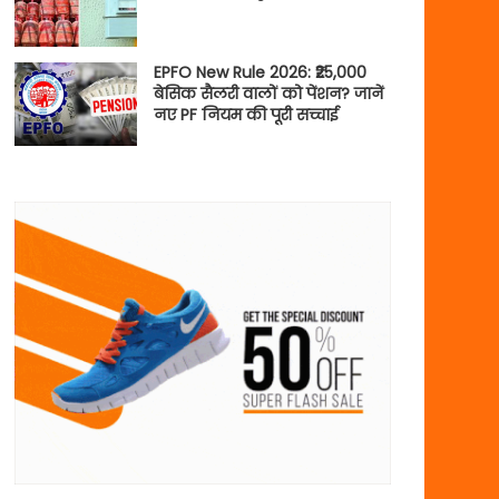
EPFO New Rule 2026: ₹25,000
बेसिक सैलरी वालों को पेंशन? जानें
नए PF नियम की पूरी सच्चाई