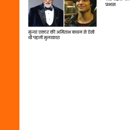
प्रभास
मुंज्या एक्टर की अमिताभ बच्चन से ऐसी
थी पहली मुलाकात