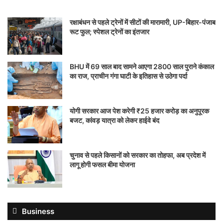
रक्षाबंधन से पहले ट्रेनों में सीटों की मारामारी, UP-बिहार-पंजाब
रूट फुल; स्पेशल ट्रेनों का इंतजार
BHU में 69 साल बाद सामने आएगा 2800 साल पुराने कंकाल
का राज, प्राचीन गंगा घाटी के इतिहास से उठेगा पर्दा
योगी सरकार आज पेश करेगी ₹25 हजार करोड़ का अनुपूरक
बजट, कांवड़ यात्रा को लेकर हाईवे बंद
चुनाव से पहले किसानों को सरकार का तोहफा, अब प्रदेश में
लागू होगी फसल बीमा योजना
Business