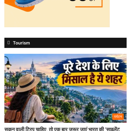
Tourism
पर्यटन
सुकून वाली ट्रिप चाहिए, तो एक बार जरूर जाएं भारत की ‘साइलेंट