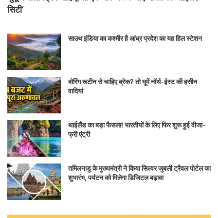
सिटी’
साउथ इंडिया का कश्मीर है आंध्र प्रदेश का यह हिल स्टेशन
बोरिंग रूटीन से चाहिए ब्रेक? तो घूमें नॉर्थ-ईस्ट की हसीन
वादियां
थाईलैंड का बड़ा फैसला! भारतीयों के लिए फिर शुरू हुई वीजा-
फ्री एंट्री
तमिलनाडु के मुख्यमंत्री ने किया सिल्वर जुबली ट्रैवल पोर्टल का
शुभारंभ, पर्यटन को मिलेगा डिजिटल बढ़ावा