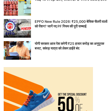
EPFO New Rule 2026: ₹25,000 बेसिक सैलरी वालों
को पेंशन? जानें नए PF नियम की पूरी सच्चाई
योगी सरकार आज पेश करेगी ₹25 हजार करोड़ का अनुपूरक
बजट, कांवड़ यात्रा को लेकर हाईवे बंद