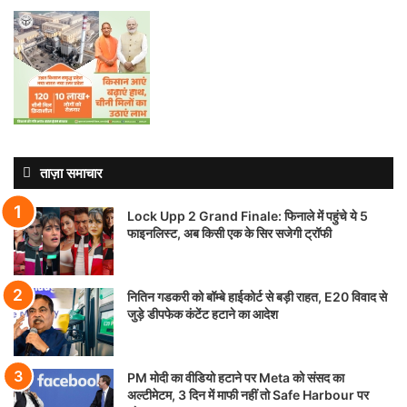
ताज़ा समाचार
Lock Upp 2 Grand Finale: फिनाले में पहुंचे ये 5
फाइनलिस्ट, अब किसी एक के सिर सजेगी ट्रॉफी
नितिन गडकरी को बॉम्बे हाईकोर्ट से बड़ी राहत, E20 विवाद से
जुड़े डीपफेक कंटेंट हटाने का आदेश
PM मोदी का वीडियो हटाने पर Meta को संसद का
अल्टीमेटम, 3 दिन में माफी नहीं तो Safe Harbour पर