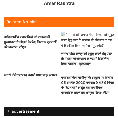
Amar Rashtra
Related Articles
बालिकाओं व संवासनियों को समाज की
मुख्यधारा से जोड़ने के लिए निरन्तर प्रयासों
की जरूरत: सीएम
सगन्ध पौधा केन्द्र को सुदृढ़ करने हेतु एक्ट
के माध्यम से संस्थान के रूप में विकसित
किया जायेगा- मुख्यमंत्री
घर से मंदिर प्रसाद चढ़ाने गया छात्र लापता
प्रदेशवासियों से पीएम के आह्वान पर दिनाँक
05 अप्रैल 2020 को रात 9 बजे 9 मिनट
के लिए घरों में लाईट बंद कर दीपक
प्रकाशित करने का आग्रह किया: सीएम
advertisement