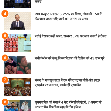
संकट
RBI Repo Rate: 5.25% पर स्थिर, लोन की EMI में
फिलहाल राहत नहीं; जानें आम जनता पर असर
रसोई गैस पर बड़ी खबर, सरकार LPG पर लगा सकती है टैक्स
सनी देओल की डेब्यू फिल्म ‘बेताब’ की रिलीज को 43 साल पूरे
संसद के मानसून सत्र में राम मंदिर चढ़ावा चोरी और छात्र
प्रदर्शन पर घमासान, कार्यवाही प्रभावित
शुभमन गिल की सेना में 4 नेट बॉलर्स की एंट्री, 7 अगस्त से
अभ्यास मैच में पसीना बहाएगी टीम इंडिया