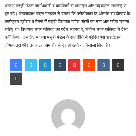
भाजपा मसूरी मंडल पदाधिकारी व कार्यकर्ता शोभायात्रा और उद्घाटन समारोह से
दूर रहे। मंडलाध्यक्ष मोहन पेटवाल ने बताया कि प्रोटोकाल के अंतर्गत शरदोत्सव के
कार्यक्रम ब्रोशर व बैनरों में मसूरी विधायक गणेश जोशी का नाम और फोटो छापना
चाहिए था, विधायक नगर पालिका का पदेन सदस्य है, लेकिन नगर पालिका ने ऐसा
नहीं किया। इसलिए भाजपा मसूरी मंडल ने राजनीति से प्रेरित ऐसे शरदोत्सव
शोभायात्रा और उद्घाटन समारोह से दूर ही रहने का फैसला लिया है।
LinkedIn
Tumblr
Pinterest
Reddit
VKontakte
Share via Email
Print