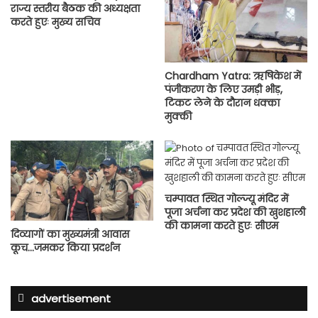
राज्य स्तरीय बैठक की अध्यक्षता
करते हुएः मुख्य सचिव
Chardham Yatra: ऋषिकेश में
पंजीकरण के लिए उमड़ी भीड़,
टिकट लेने के दौरान धक्का
मुक्की
चम्पावत स्थित गोल्ज्यू मंदिर में
पूजा अर्चना कर प्रदेश की खुशहाली
की कामना करते हुएः सीएम
दिव्यागों का मुख्यमंत्री आवास
कूच…जमकर किया प्रदर्शन
advertisement