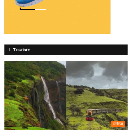
Tourism
पर्यटन