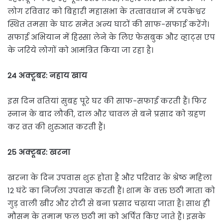
लोग रविवार को बिहारी महासभा के तत्वावधान में टपकेश्वर
स्थित तमसा के घाट समेत अन्य घाटों की साफ-सफाई करेंगे।
सफाई अभियान में हिस्सा लेने के लिए फेसबुक और व्हाट्स एप
के जरिये लोगों को आमंत्रित किया जा रहा है।
24 अक्टूबर: नहाय खाय
इस दिन व्रतियां सुबह पूरे घर की साफ-सफाई करती हैं। फिर
स्नान के बाद लौकी, दाल और चावल से बने प्रसाद को ग्रहण
कर व्रत की शुरुआत करती हैं।
25 अक्टूबर: खरना
खरना के दिन उपवास शुरू होता है और परिवार के श्रेष्ठ महिला
12 घंटे का निर्जला उपवास करती हैं। शाम के वक्त छठी माता को
गुड़ वाली खीर और रोटी से बना प्रसाद चढ़ाया जाता है। साथ ही
मौसम के तमाम फल छठी मां को अर्पित किए जाते हैं। इसके