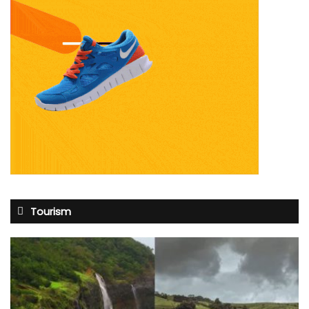
Tourism