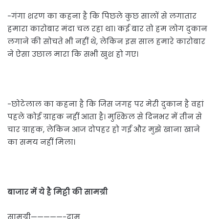
-गंगा शरण का कहना है कि पिछले कुछ सालों से लगातार
हमारा कारोबार मंदा चल रहा था। कई बार तो हम लोग दुकान
लगाने की सोचते भी नहीं थे, लेकिन इस साल हमारे कारोबार
ने ऐसा उछाल मारा कि सभी खुश हो गए।
-छोटेलाल का कहना है कि जिस जगह पर मेरी दुकान है वहां
पहले कोई ग्राहक नहीं आता है। मुश्किल से दिनभर में तीन से
चार ग्राहक, लेकिन आज दोपहर हो गई और मुझे खाना खाने
का समय नहीं मिला।
बाजार में ये है मिट्टी की सामग्री
सामग्री—————-दाम