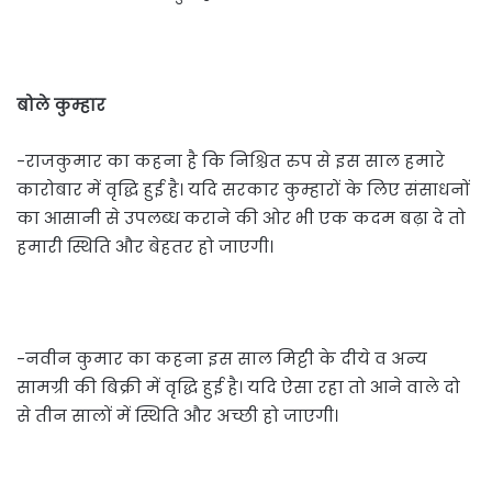
बोले कुम्हार
-राजकुमार का कहना है कि निश्चित रुप से इस साल हमारे
कारोबार में वृद्धि हुई है। यदि सरकार कुम्हारों के लिए संसाधनों
का आसानी से उपलब्ध कराने की ओर भी एक कदम बढ़ा दे तो
हमारी स्थिति और बेहतर हो जाएगी।
-नवीन कुमार का कहना इस साल मिट्टी के दीये व अन्य
सामग्री की बिक्री में वृद्धि हुई है। यदि ऐसा रहा तो आने वाले दो
से तीन सालों में स्थिति और अच्छी हो जाएगी।