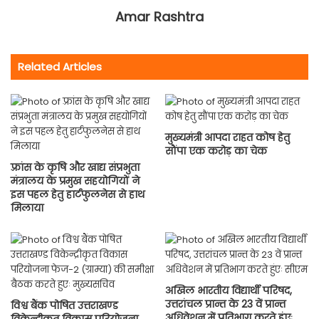
Amar Rashtra
Related Articles
मुख्यमंत्री आपदा राहत कोष हेतु
सौंपा एक करोड़ का चेक
फ़्रांस के कृषि और खाद्य संप्रभुता
मंत्रालय के प्रमुख सहयोगियों ने
इस पहल हेतु हार्टफुलनेस से हाथ
मिलाया
अखिल भारतीय विद्यार्थी परिषद,
उत्तरांचल प्रान्त के 23 वें प्रान्त
विश्व बैंक पोषित उत्तराखण्ड
अधिवेशन में प्रतिभाग करते हुंएः