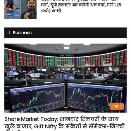
वर्षा’, यूपी सरकार अब करेगी ‘धन वर्षा’, देगी 1.25
करोड़ रुपये
Business
व्यापार
Share Market Today: शानदार रिकवरी के साथ
खुले बाजार, Gift Nifty के संकेतों से सेंसेक्स-निफ्टी